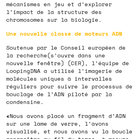
mécanismes en jeu et d’explorer
l’impact de la structure des
chromosomes sur la biologie.
Une nouvelle classe de moteurs ADN
Soutenue par le Conseil européen de
la recherche(s’ouvre dans une
nouvelle fenêtre) (CER), l’équipe de
LoopingDNA a utilisé l’imagerie de
molécules uniques à intervalles
réguliers pour suivre le processus de
bouclage de l’ADN piloté par la
condensine.
«Nous avons placé un fragment d’ADN
sur une lame de verre, l’avons
visualisé, et nous avons vu la boucle
apparaître au fil du temps, à mesure