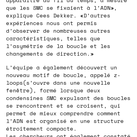
que les SMC se fixaient à l’ADN»,
explique Cees Dekker. «D’autres
expériences nous ont permis
d’observer de nombreuses autres
caractéristiques, telles que
l’asymétrie de la boucle et les
changements de direction.»
L’équipe a également découvert un
nouveau motif de boucle, appelé z-
loops(s’ouvre dans une nouvelle
fenêtre), formé lorsque deux
condensines SMC expulsant des boucles
se rencontrent et se croisent, qui
permet de mieux comprendre comment
l’ADN est organisé en une structure
étroitement compacte.
Les chercheurs ont également constaté