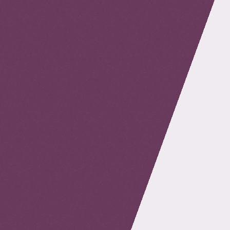
retour