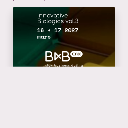
Innovative
Biologics vol.3
16 + 17 2027
mars
plus d'infos