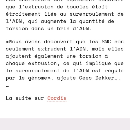
que l’extrusion de boucles était
étroitement liée au surenroulement de
l’ADN, qui augmente la quantité de
torsion dans un brin d’ADN.
«Nous avons découvert que les SMC non
seulement extrudent l’ADN, mais elles
ajoutent également une torsion à
chaque extrusion, ce qui implique que
le surenroulement de l’ADN est régulé
par le génome», ajoute Cees Dekker….
…
La suite sur
Cordis