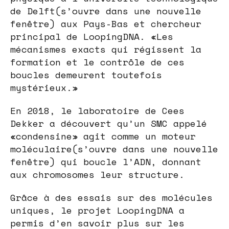
de Delft(s’ouvre dans une nouvelle
fenêtre) aux Pays-Bas et chercheur
principal de LoopingDNA. «Les
mécanismes exacts qui régissent la
formation et le contrôle de ces
boucles demeurent toutefois
mystérieux.»
En 2018, le laboratoire de Cees
Dekker a découvert qu’un SMC appelé
«condensine» agit comme un moteur
moléculaire(s’ouvre dans une nouvelle
fenêtre) qui boucle l’ADN, donnant
aux chromosomes leur structure.
Grâce à des essais sur des molécules
uniques, le projet LoopingDNA a
permis d’en savoir plus sur les