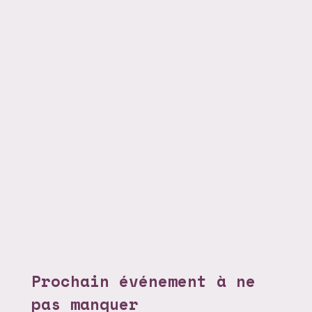
Prochain événement à ne
pas manquer