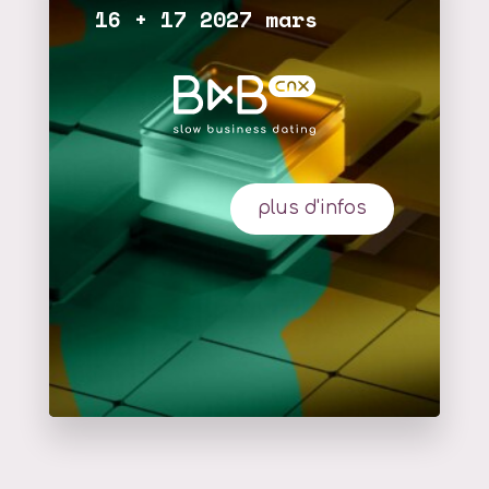
16 + 17 2027 mars
plus d'infos