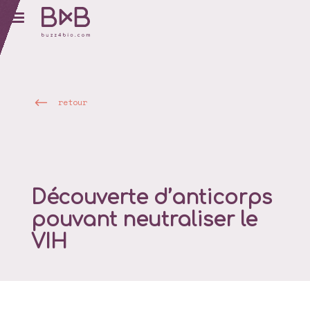
retour
Découverte d’anticorps
pouvant neutraliser le
VIH