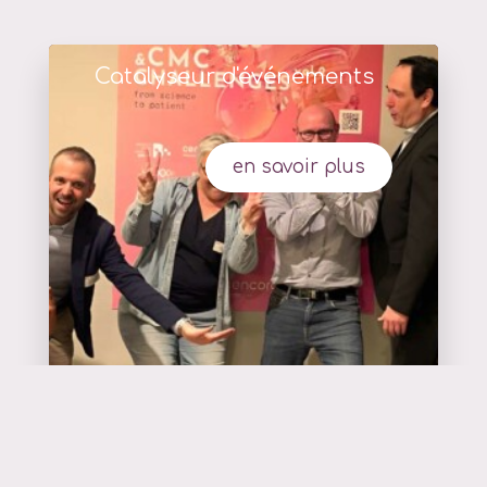
Catalyseur d'événements
en savoir plus