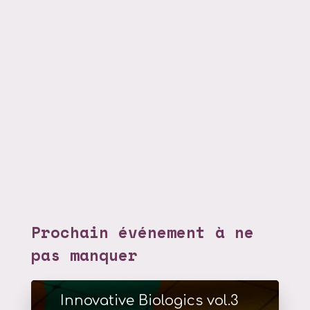
Prochain événement à ne
pas manquer
Innovative Biologics vol.3