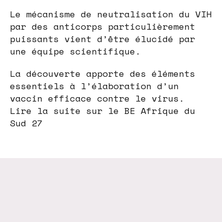
Le mécanisme de neutralisation du VIH
par des anticorps particulièrement
puissants vient d’être élucidé par
une équipe scientifique.
La découverte apporte des éléments
essentiels à l’élaboration d’un
vaccin efficace contre le virus.
Lire la suite sur le BE Afrique du
Sud 27