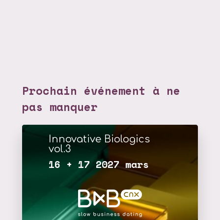
Prochain événement à ne
pas manquer
Innovative Biologics
vol.3
16 + 17 2027 mars