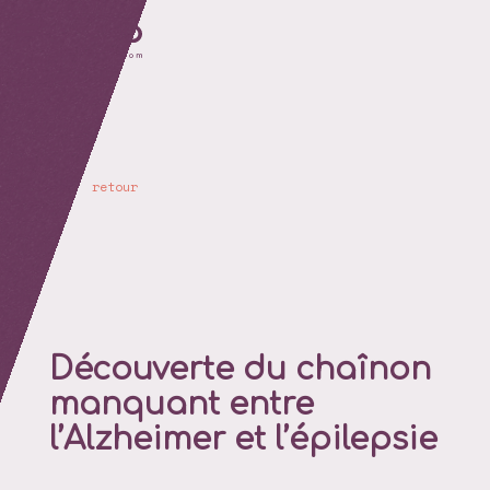
retour
Découverte du chaînon
manquant entre
l’Alzheimer et l’épilepsie