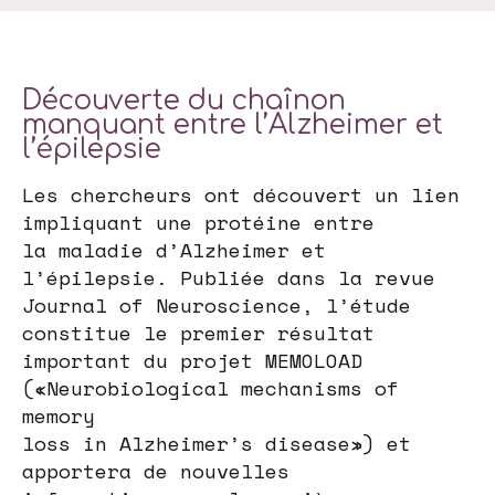
Découverte du chaînon
manquant entre l’Alzheimer et
l’épilepsie
Les chercheurs ont découvert un lien
impliquant une protéine entre
la maladie d’Alzheimer et
l’épilepsie. Publiée dans la revue
Journal of Neuroscience, l’étude
constitue le premier résultat
important du projet MEMOLOAD
(«Neurobiological mechanisms of
memory
loss in Alzheimer’s disease») et
apportera de nouvelles