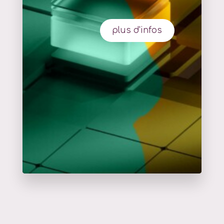
plus d'infos