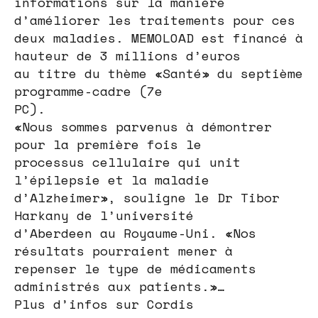
informations sur la manière
d’améliorer les traitements pour ces
deux maladies. MEMOLOAD est financé à
hauteur de 3 millions d’euros
au titre du thème «Santé» du septième
programme-cadre (7e
PC).
«Nous sommes parvenus à démontrer
pour la première fois le
processus cellulaire qui unit
l’épilepsie et la maladie
d’Alzheimer», souligne le Dr Tibor
Harkany de l’université
d’Aberdeen au Royaume-Uni. «Nos
résultats pourraient mener à
repenser le type de médicaments
administrés aux patients.»…
Plus d’infos sur Cordis