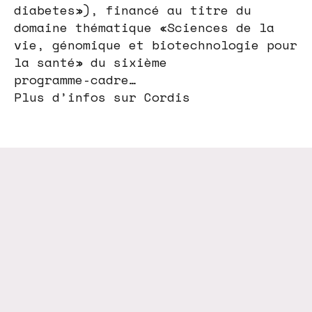
diabetes»), financé au titre du
domaine thématique «Sciences de la
vie, génomique et biotechnologie pour
la santé» du sixième
programme-cadre…
Plus d’infos sur Cordis