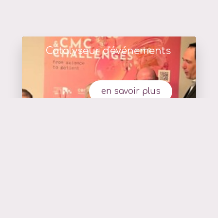
Catalyseur d'événements
en savoir plus