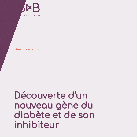
retour
Découverte d’un
nouveau gène du
diabète et de son
inhibiteur