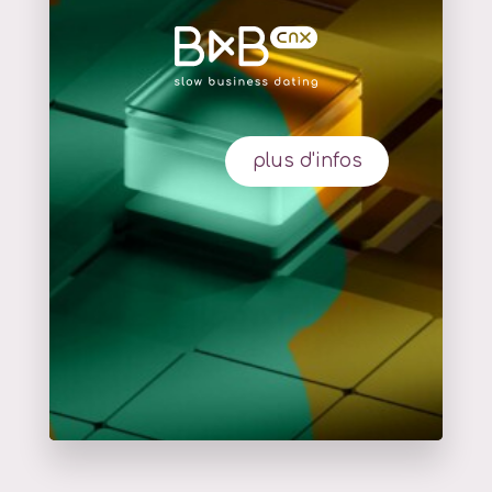
plus d'infos