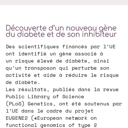
Découverte d’un nouveau gène
du diabète et de son inhibiteur
Des scientifiques financés par l’UE
ont identifié un gène associé à
un risque élevé de diabète, ainsi
qu’un transposon qui perturbe son
activité et aide à réduire le risque
de diabète.
Les résultats, publiés dans la revue
Public Library of Science
(PLoS) Genetics, ont été soutenus par
l’UE dans le cadre du projet
EUGENE2 («European network on
functional genomics of type 2