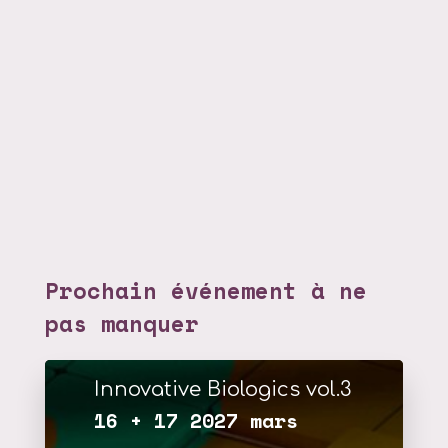
Prochain événement à ne
pas manquer
Innovative Biologics vol.3
16 + 17 2027 mars