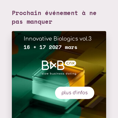
Prochain événement à ne
pas manquer
Innovative Biologics vol.3
16 + 17 2027 mars
plus d'infos