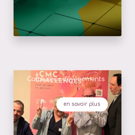
Catalyseur d'événements
en savoir plus