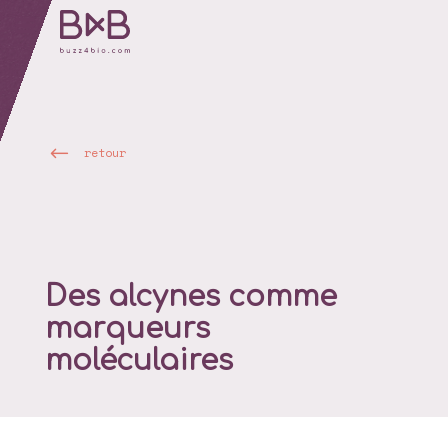
retour
Des alcynes comme
marqueurs
moléculaires