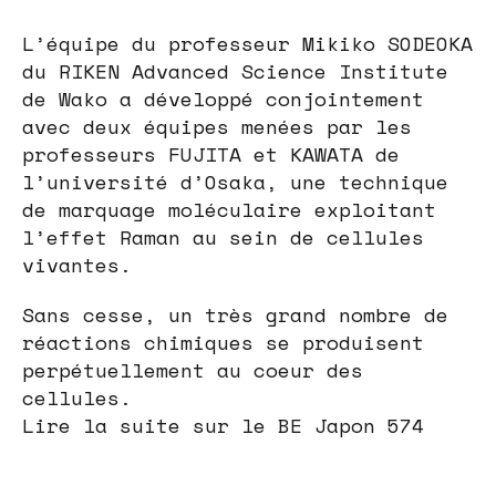
L’équipe du professeur Mikiko SODEOKA
du RIKEN Advanced Science Institute
de Wako a développé conjointement
avec deux équipes menées par les
professeurs FUJITA et KAWATA de
l’université d’Osaka, une technique
de marquage moléculaire exploitant
l’effet Raman au sein de cellules
vivantes.
Sans cesse, un très grand nombre de
réactions chimiques se produisent
perpétuellement au coeur des
cellules.
Lire la suite sur le BE Japon 574