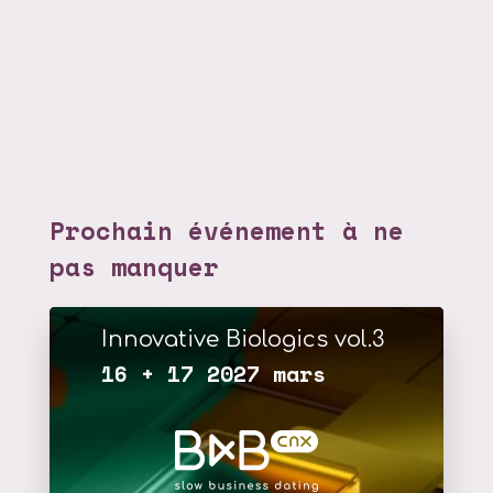
Prochain événement à ne
pas manquer
Innovative Biologics vol.3
16 + 17 2027 mars