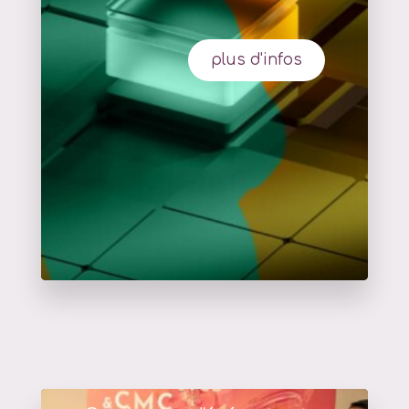
plus d'infos