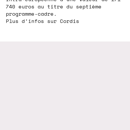
740 euros au titre du septième
programme-cadre.
Plus d’infos sur Cordis