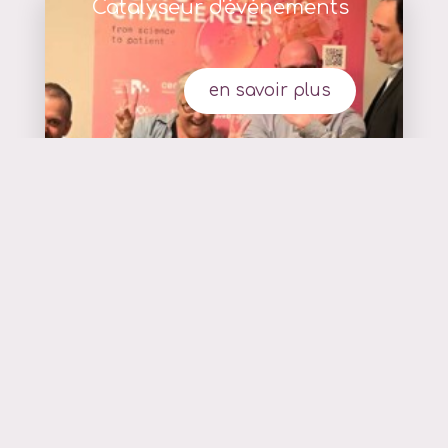
Catalyseur d'événements
en savoir plus