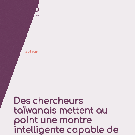
retour
Des chercheurs
taïwanais mettent au
point une montre
intelligente capable de