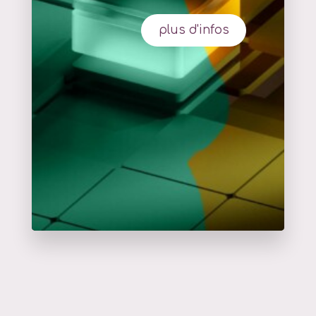
plus d'infos