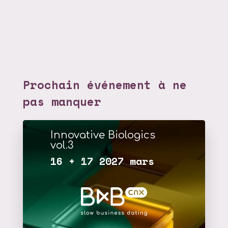
Prochain événement à ne
pas manquer
Innovative Biologics
vol.3
16 + 17 2027 mars