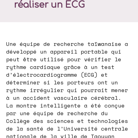
réaliser un ECG
Une équipe de recherche taïwanaise a
développé un appareil portable qui
peut être utilisé pour vérifier le
rythme cardiaque grâce à un test
d’électrocardiogramme (ECG) et
déterminer si les porteurs ont un
rythme irrégulier qui pourrait mener
à un accident vasculaire cérébral.
La montre intelligente a été conçue
par une équipe de recherche du
Collège des sciences et technologies
de la santé de l’Université centrale
nationale de la ville de Taoyuan