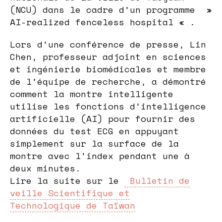
(NCU) dans le cadre d’un programme »
AI-realized fenceless hospital « .
Lors d’une conférence de presse, Lin
Chen, professeur adjoint en sciences
et ingénierie biomédicales et membre
de l’équipe de recherche, a démontré
comment la montre intelligente
utilise les fonctions d’intelligence
artificielle (AI) pour fournir des
données du test ECG en appuyant
simplement sur la surface de la
montre avec l’index pendant une à
deux minutes.
Lire la suite sur le
Bulletin de
veille Scientifique et
Technologique de Taïwan