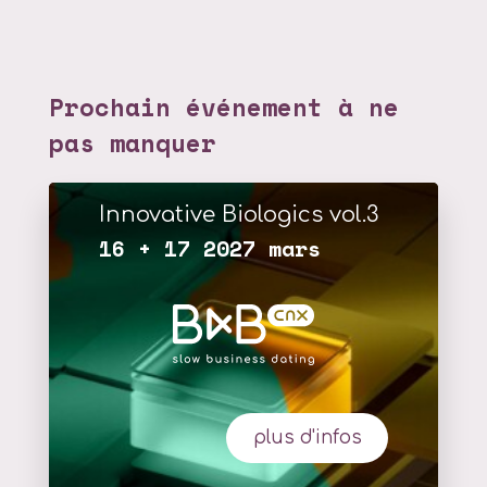
Prochain événement à ne
pas manquer
Innovative Biologics vol.3
16 + 17 2027 mars
plus d'infos