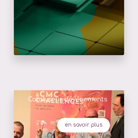
Catalyseur d'événements
en savoir plus