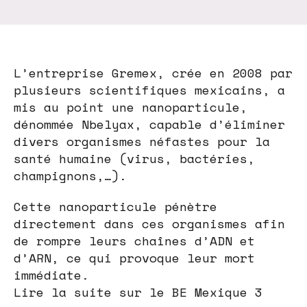
L’entreprise Gremex, crée en 2008 par
plusieurs scientifiques mexicains, a
mis au point une nanoparticule,
dénommée Nbelyax, capable d’éliminer
divers organismes néfastes pour la
santé humaine (virus, bactéries,
champignons,…).
Cette nanoparticule pénètre
directement dans ces organismes afin
de rompre leurs chaînes d’ADN et
d’ARN, ce qui provoque leur mort
immédiate.
Lire la suite sur le BE Mexique 3