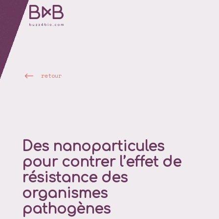
retour
Des nanoparticules
pour contrer l’effet de
résistance des
organismes
pathogènes