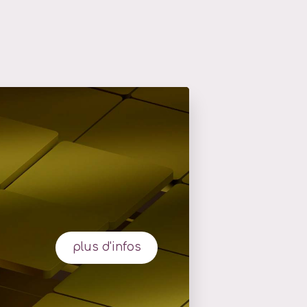
plus d'infos