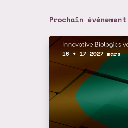
Prochain événement
Innovative Biologics vo
16 + 17 2027 mars