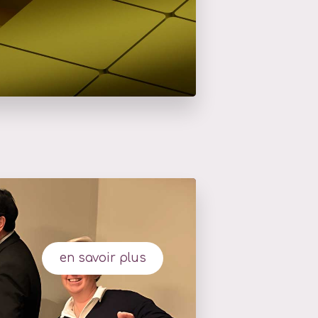
en savoir plus