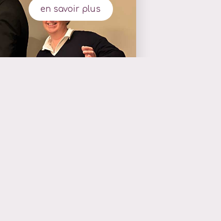
en savoir plus