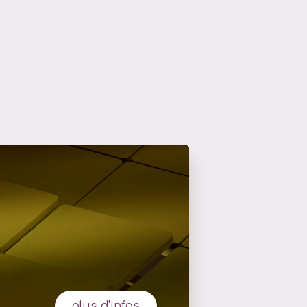
plus d'infos