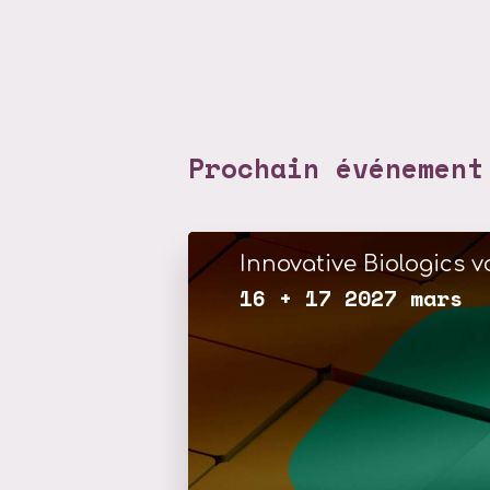
Prochain événement
Innovative Biologics vo
16 + 17 2027 mars