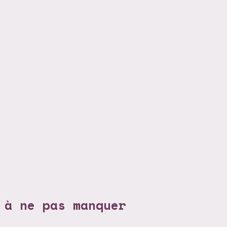
 à ne pas manquer