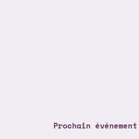
Prochain événement