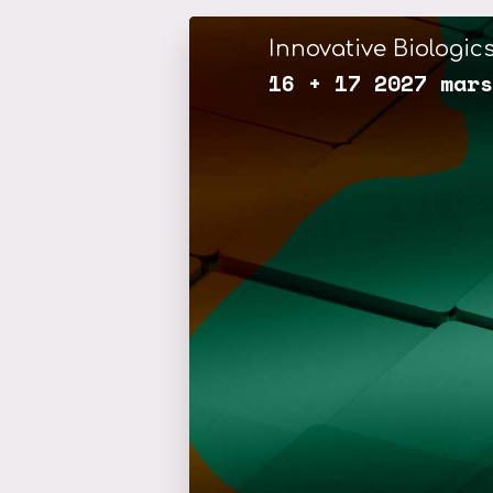
Innovative Biologics
16 + 17 2027 mar