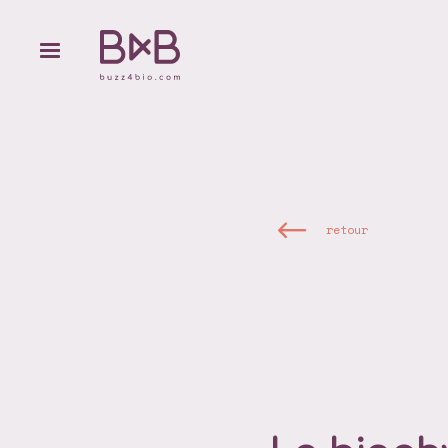
retour