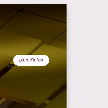
plus d'infos