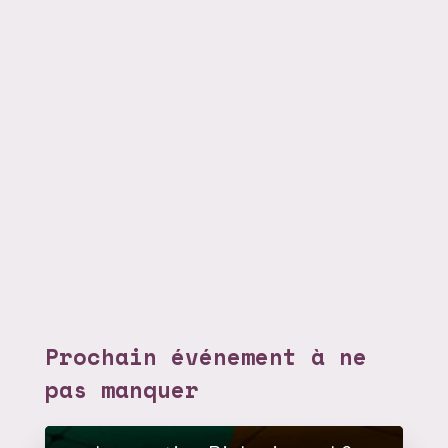
Prochain événement à ne
pas manquer