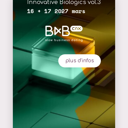
Innovative Biologics vol.3
16 + 17 2027 mars
plus d'infos