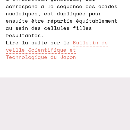
correspond à la séquence des acides
nucléiques, est dupliquée pour
ensuite être répartie équitablement
au sein des cellules filles
résultantes.
Lire la suite sur le
Bulletin de
veille Scientifique et
Technologique du Japon