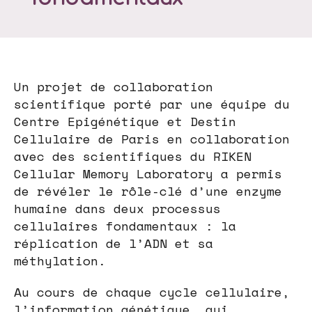
Un projet de collaboration
scientifique porté par une équipe du
Centre Epigénétique et Destin
Cellulaire de Paris en collaboration
avec des scientifiques du RIKEN
Cellular Memory Laboratory a permis
de révéler le rôle-clé d’une enzyme
humaine dans deux processus
cellulaires fondamentaux : la
réplication de l’ADN et sa
méthylation.
Au cours de chaque cycle cellulaire,
l’information génétique, qui