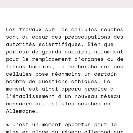
Les travaux sur les cellules souches
sont au coeur des préoccupations des
autorités scientifiques. Bien que
porteur de grands espoirs, notamment
pour le remplacement d’organes ou de
tissus humains, la recherche sur ces
cellules pose néanmoins un certain
nombre de questions éthiques. Le
moment est ainsi apparu propice à
l’établissement d’un nouveau réseau
consacré aux cellules souches en
Allemagne.
« C’est un moment opportun pour la
mise en place du réseau allemand sur