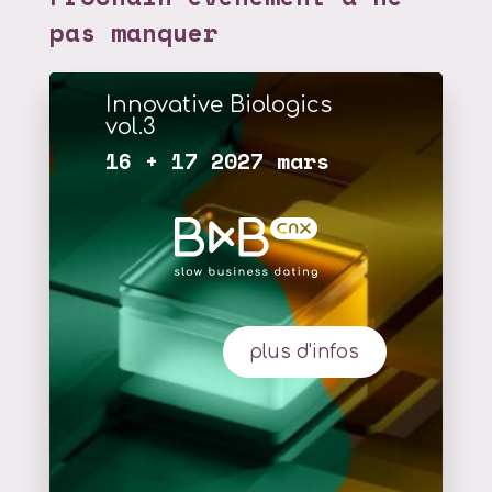
pas manquer
Innovative Biologics
vol.3
16 + 17 2027 mars
plus d'infos