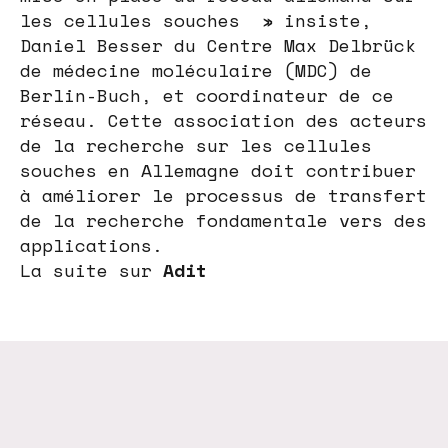
les cellules souches » insiste,
Daniel Besser du Centre Max Delbrück
de médecine moléculaire (MDC) de
Berlin-Buch, et coordinateur de ce
réseau. Cette association des acteurs
de la recherche sur les cellules
souches en Allemagne doit contribuer
à améliorer le processus de transfert
de la recherche fondamentale vers des
applications.
La suite sur
Adit