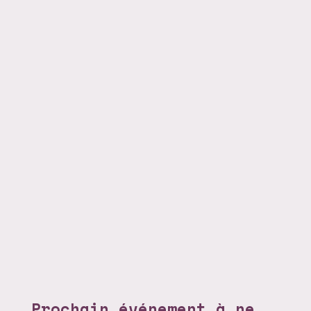
Prochain événement à ne