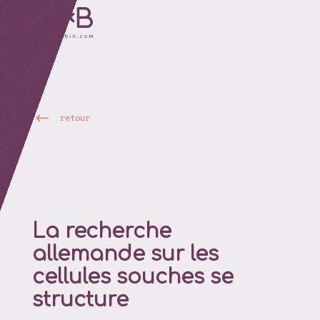
retour
La recherche
allemande sur les
cellules souches se
structure