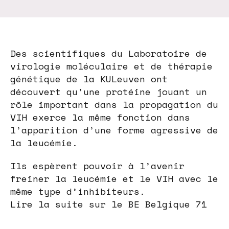
Des scientifiques du Laboratoire de
virologie moléculaire et de thérapie
génétique de la KULeuven ont
découvert qu’une protéine jouant un
rôle important dans la propagation du
VIH exerce la même fonction dans
l’apparition d’une forme agressive de
la leucémie.
Ils espèrent pouvoir à l’avenir
freiner la leucémie et le VIH avec le
même type d’inhibiteurs.
Lire la suite sur le BE Belgique 71