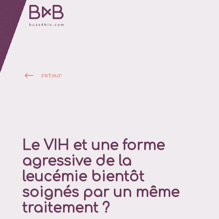
retour
Le VIH et une forme
agressive de la
leucémie bientôt
soignés par un même
traitement ?