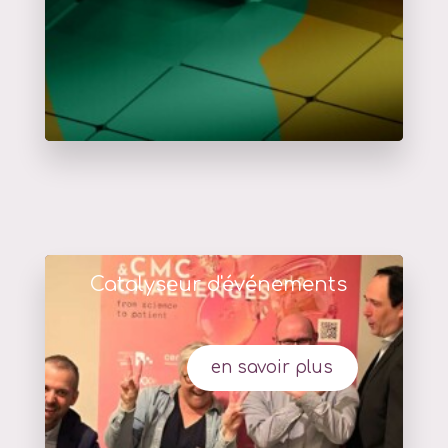
Catalyseur d'événements
en savoir plus