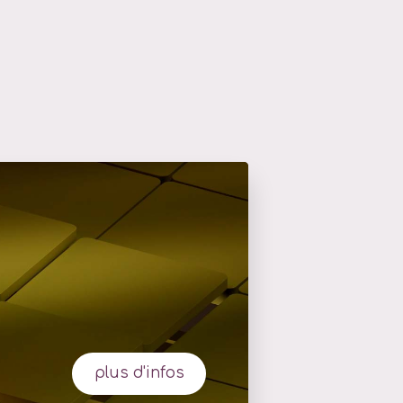
plus d'infos