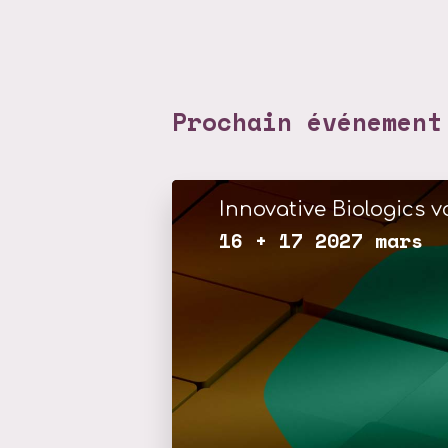
Prochain événement
Innovative Biologics vo
16 + 17 2027 mars