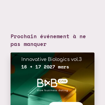
Prochain événement à ne
pas manquer
Innovative Biologics vol.3
16 + 17 2027 mars