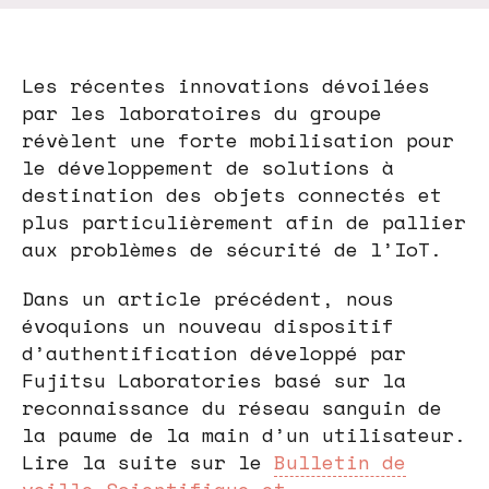
Les récentes innovations dévoilées
par les laboratoires du groupe
révèlent une forte mobilisation pour
le développement de solutions à
destination des objets connectés et
plus particulièrement afin de pallier
aux problèmes de sécurité de l’IoT.
Dans un article précédent, nous
évoquions un nouveau dispositif
d’authentification développé par
Fujitsu Laboratories basé sur la
reconnaissance du réseau sanguin de
la paume de la main d’un utilisateur.
Lire la suite sur le
Bulletin de