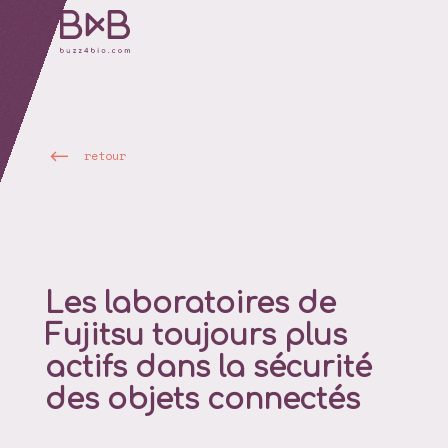
retour
Les laboratoires de
Fujitsu toujours plus
actifs dans la sécurité
des objets connectés