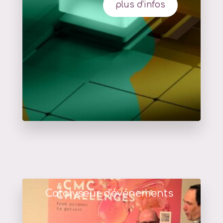
plus d'infos
Catalyseur d'événements