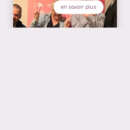
en savoir plus