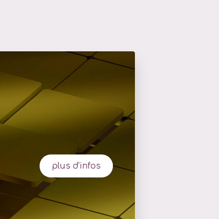
plus d'infos