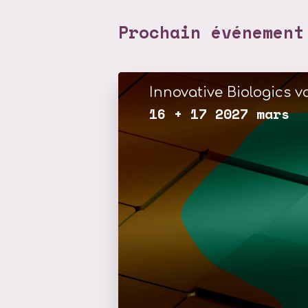
Prochain événement
Innovative Biologics vo
16 + 17 2027 mars