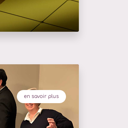
en savoir plus