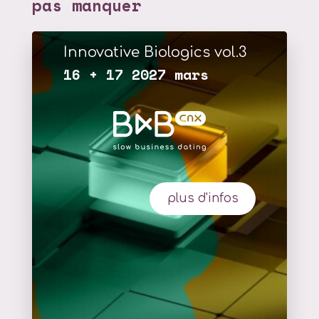
pas manquer
Innovative Biologics vol.3
16 + 17 2027 mars
plus d'infos