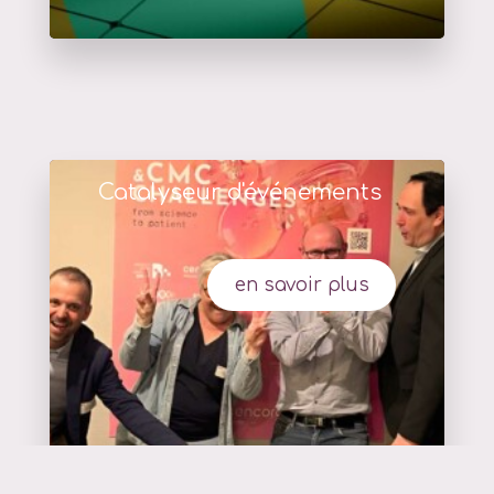
Catalyseur d'événements
en savoir plus