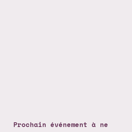
Prochain événement à ne