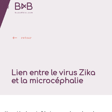
retour
Lien entre le virus Zika
et la microcéphalie