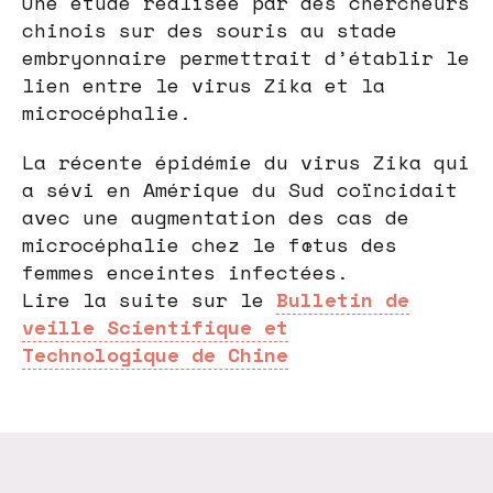
Une étude réalisée par des chercheurs
chinois sur des souris au stade
embryonnaire permettrait d’établir le
lien entre le virus Zika et la
microcéphalie.
La récente épidémie du virus Zika qui
a sévi en Amérique du Sud coïncidait
avec une augmentation des cas de
microcéphalie chez le fœtus des
femmes enceintes infectées.
Lire la suite sur le
Bulletin de
veille Scientifique et
Technologique de Chine