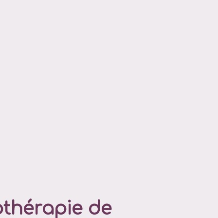
thérapie de