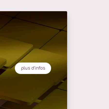
plus d'infos