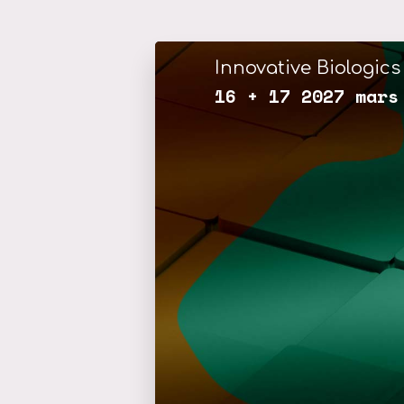
Innovative Biologics 
16 + 17 2027 mars