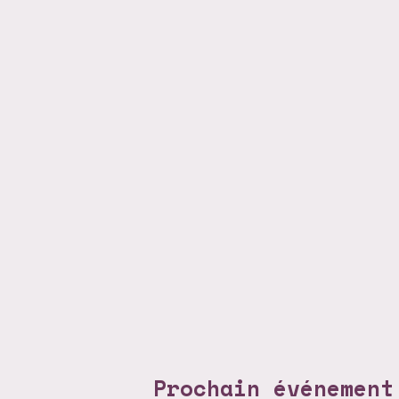
Prochain événement