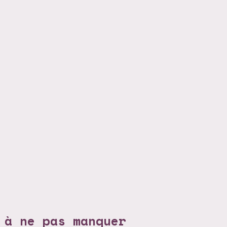
 à ne pas manquer