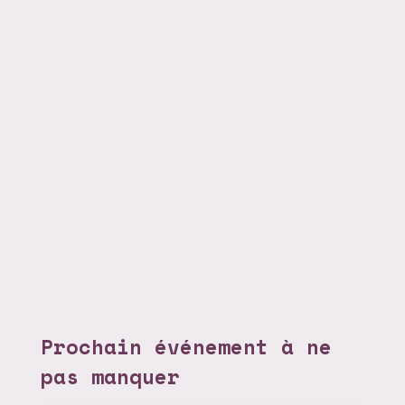
Prochain événement à ne
pas manquer