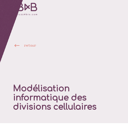
retour
Modélisation
informatique des
divisions cellulaires