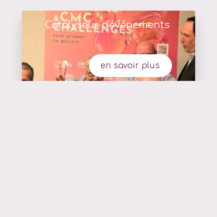
Catalyseur d'événements
en savoir plus