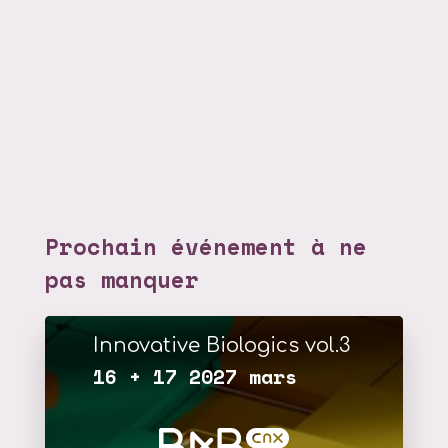
Prochain événement à ne
pas manquer
Innovative Biologics vol.3
16 + 17 2027 mars