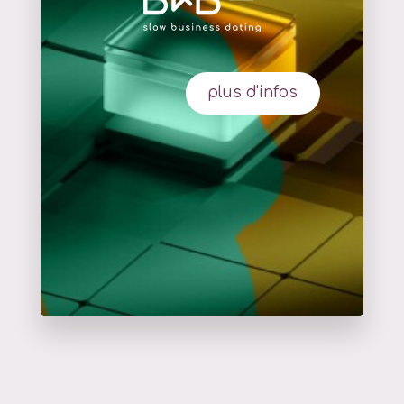
plus d'infos