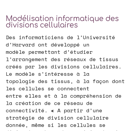
Modélisation informatique des
divisions cellulaires
Des informaticiens de l’Université
d’Harvard ont développé un
modèle permettant d’étudier
l’arrangement des réseaux de tissus
créés par les divisions cellulaires.
Le modèle s’intéresse à la
topologie des tissus, à la façon dont
les cellules se connectent
entre elles et à la compréhension de
la création de ce réseau de
connectivité. « A partir d’une
stratégie de division cellulaire
donnée, même si les cellules se