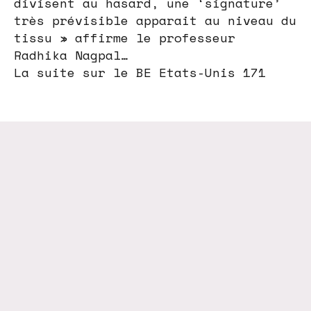
divisent au hasard, une ‘signature’
très prévisible apparait au niveau du
tissu » affirme le professeur
Radhika Nagpal…
La suite sur le BE Etats-Unis 171