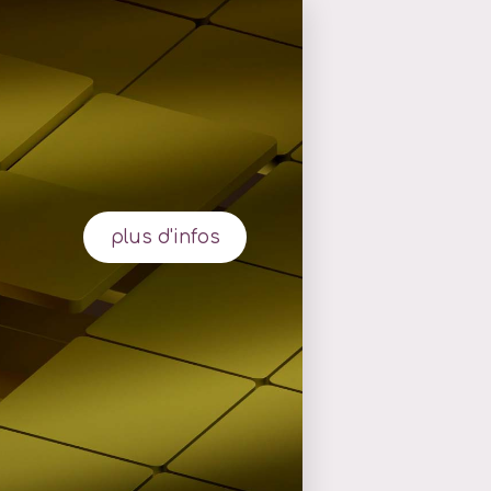
plus d'infos