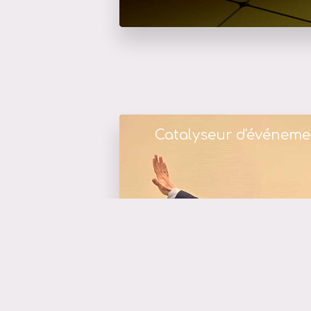
Catalyseur d'événeme