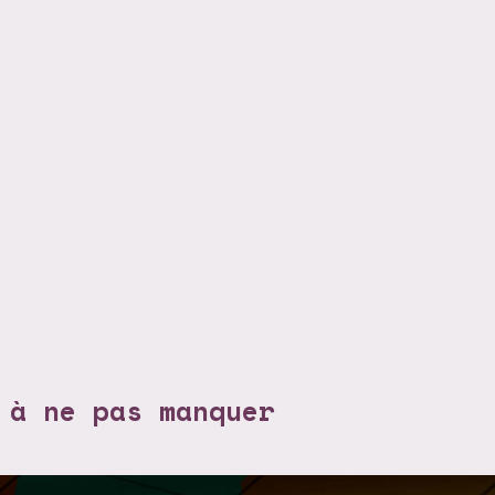
 à ne pas manquer