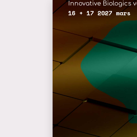
Innovative Biologics v
16 + 17 2027 mars