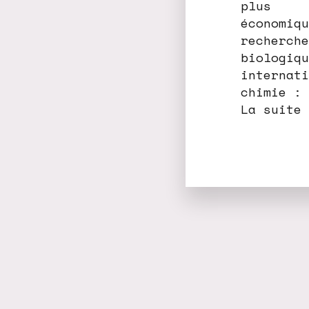
plus
économiqu
recherche
biologiqu
internati
chimie : 
La suite 