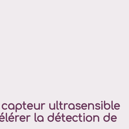
capteur ultrasensible
lérer la détection de