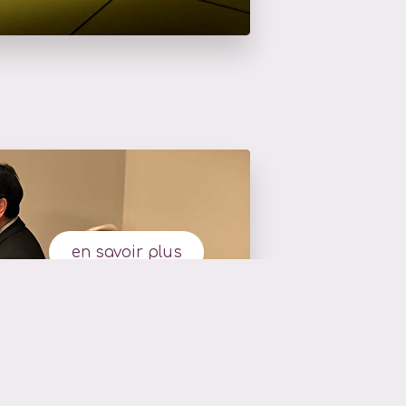
en savoir plus