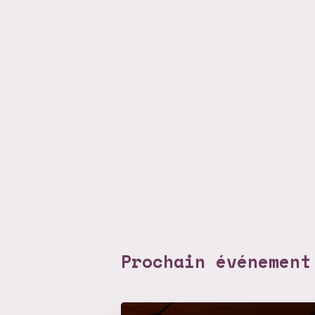
Prochain événement