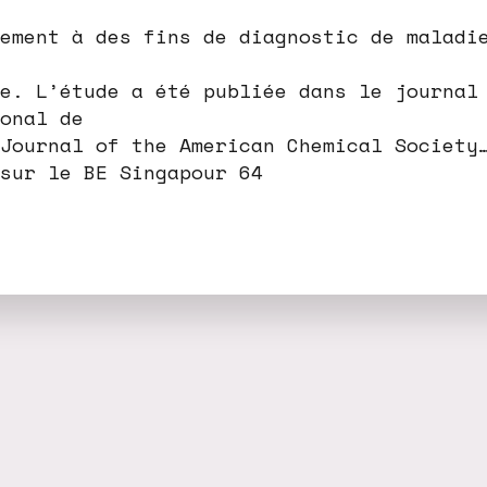
ement à des fins de diagnostic de maladi
e. L’étude a été publiée dans le journal
onal de
Journal of the American Chemical Society
sur le BE Singapour 64