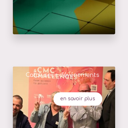
Catalyseur d'événements
en savoir plus