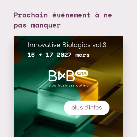
Prochain événement à ne
pas manquer
Innovative Biologics vol.3
16 + 17 2027 mars
plus d'infos