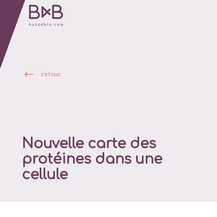
retour
Nouvelle carte des
protéines dans une
cellule