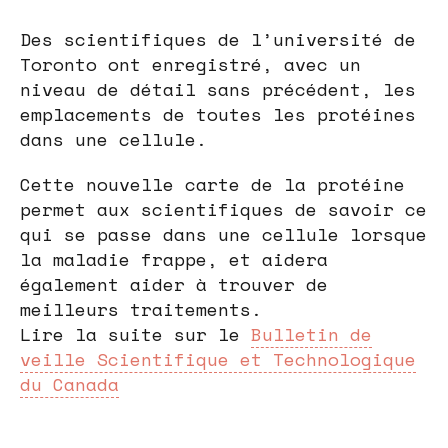
Des scientifiques de l’université de
Toronto ont enregistré, avec un
niveau de détail sans précédent, les
emplacements de toutes les protéines
dans une cellule.
Cette nouvelle carte de la protéine
permet aux scientifiques de savoir ce
qui se passe dans une cellule lorsque
la maladie frappe, et aidera
également aider à trouver de
meilleurs traitements.
Lire la suite sur le
Bulletin de
veille Scientifique et Technologique
du Canada