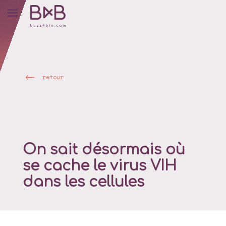
retour
On sait désormais où
se cache le virus VIH
dans les cellules