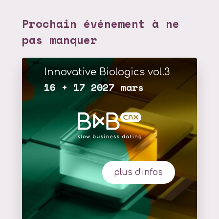
Prochain événement à ne
pas manquer
Innovative Biologics vol.3
16 + 17 2027 mars
plus d'infos