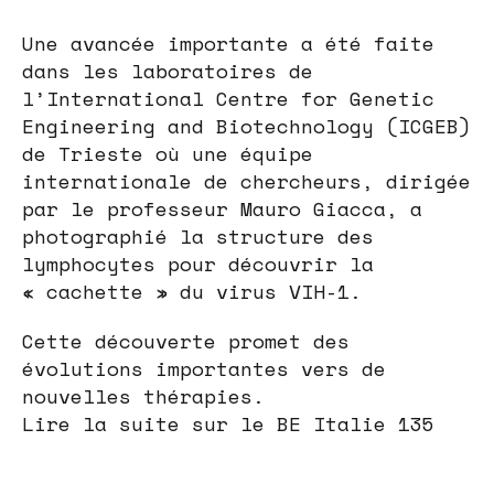
Une avancée importante a été faite
dans les laboratoires de
l’International Centre for Genetic
Engineering and Biotechnology (ICGEB)
de Trieste où une équipe
internationale de chercheurs, dirigée
par le professeur Mauro Giacca, a
photographié la structure des
lymphocytes pour découvrir la
« cachette » du virus VIH-1.
Cette découverte promet des
évolutions importantes vers de
nouvelles thérapies.
Lire la suite sur le BE Italie 135