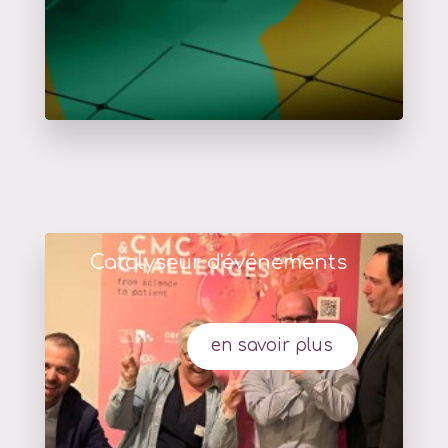
Catalyseur d'événements
en savoir plus