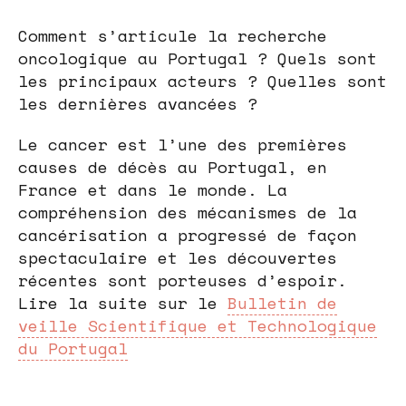
Comment s’articule la recherche
oncologique au Portugal ? Quels sont
les principaux acteurs ? Quelles sont
les dernières avancées ?
Le cancer est l’une des premières
causes de décès au Portugal, en
France et dans le monde. La
compréhension des mécanismes de la
cancérisation a progressé de façon
spectaculaire et les découvertes
récentes sont porteuses d’espoir.
Lire la suite sur le
Bulletin de
veille Scientifique et Technologique
du Portugal