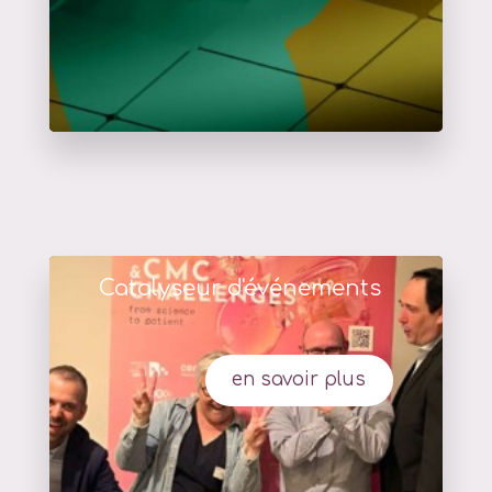
Catalyseur d'événements
en savoir plus