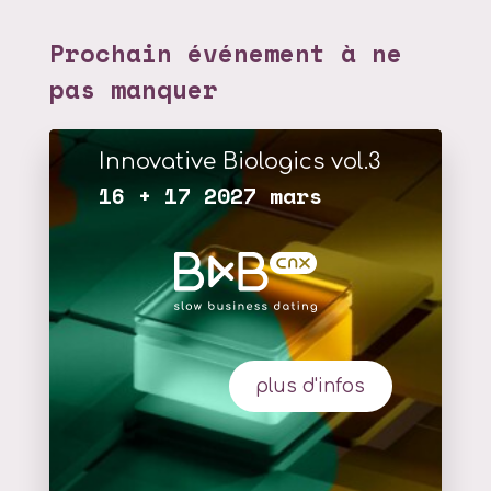
Prochain événement à ne
pas manquer
Innovative Biologics vol.3
16 + 17 2027 mars
plus d'infos