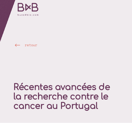
retour
Récentes avancées de
la recherche contre le
cancer au Portugal