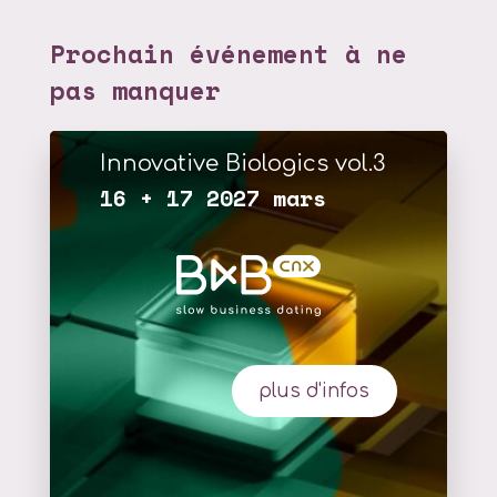
Prochain événement à ne
pas manquer
Innovative Biologics vol.3
16 + 17 2027 mars
plus d'infos