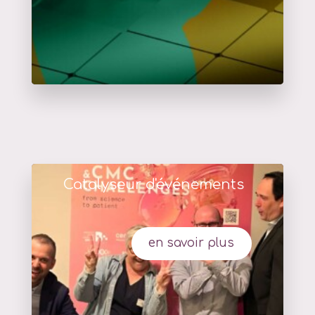
Catalyseur d'événements
en savoir plus