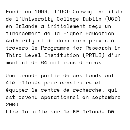
Fondé en 1999, l’UCD Conway Institute
de l’University College Dublin (UCD)
en Irlande a initialement reçu un
financement de la Higher Education
Authority et de donateurs privés à
travers le Programme for Research in
Third Level Institution (PRTLI) d’un
montant de 84 millions d’euros.
Une grande partie de ces fonds ont
été alloués pour construire et
équiper le centre de recherche, qui
est devenu opérationnel en septembre
2003.
Lire la suite sur le BE Irlande 50