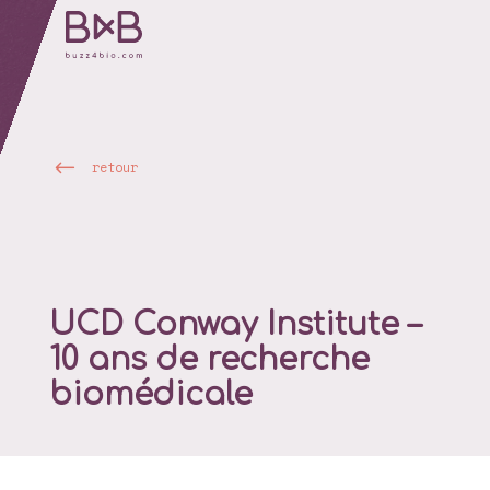
retour
UCD Conway Institute –
10 ans de recherche
biomédicale