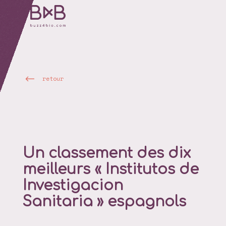
retour
Un classement des dix
meilleurs « Institutos de
Investigacion
Sanitaria » espagnols