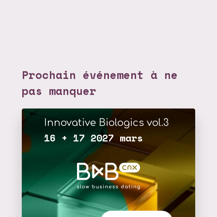
Prochain événement à ne
pas manquer
Innovative Biologics vol.3
16 + 17 2027 mars