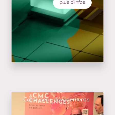
plus d'infos
Catalyseur d'événements