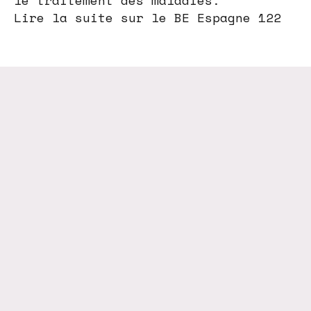
le traitement des maladies.
Lire la suite sur le BE Espagne 122