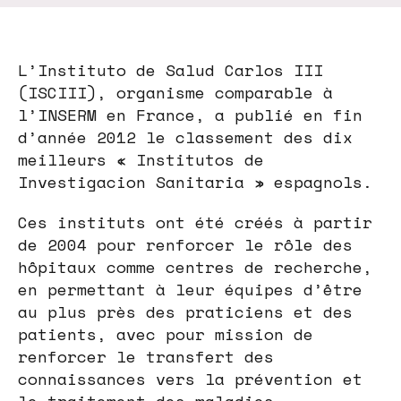
L’Instituto de Salud Carlos III
(ISCIII), organisme comparable à
l’INSERM en France, a publié en fin
d’année 2012 le classement des dix
meilleurs « Institutos de
Investigacion Sanitaria » espagnols.
Ces instituts ont été créés à partir
de 2004 pour renforcer le rôle des
hôpitaux comme centres de recherche,
en permettant à leur équipes d’être
au plus près des praticiens et des
patients, avec pour mission de
renforcer le transfert des
connaissances vers la prévention et