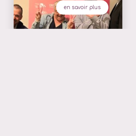
en savoir plus