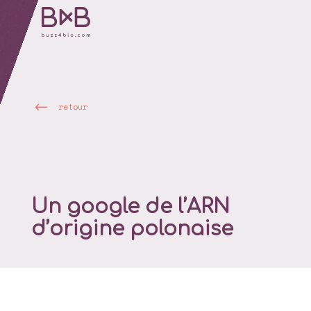
retour
Un google de l’ARN
d’origine polonaise