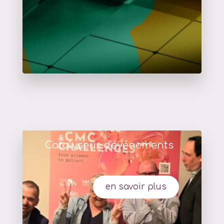
Catalyseur d'événements
en savoir plus