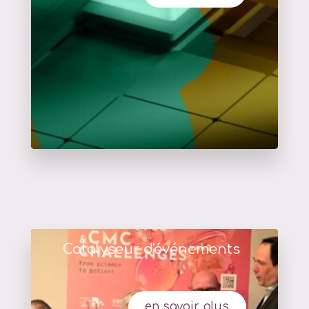
Catalyseur d'événements
en savoir plus