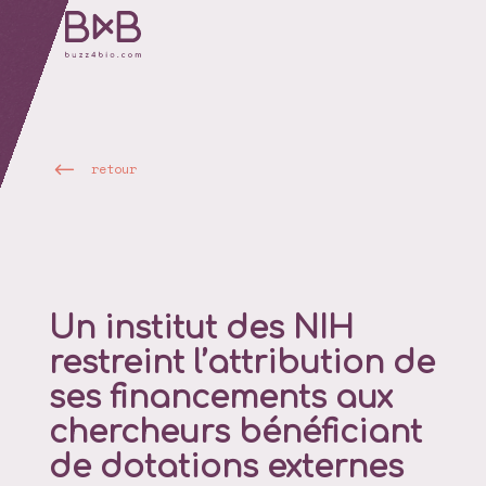
retour
Un institut des NIH
restreint l’attribution de
ses financements aux
chercheurs bénéficiant
de dotations externes