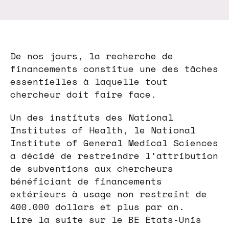
De nos jours, la recherche de
financements constitue une des tâches
essentielles à laquelle tout
chercheur doit faire face.
Un des instituts des National
Institutes of Health, le National
Institute of General Medical Sciences
a décidé de restreindre l’attribution
de subventions aux chercheurs
bénéficiant de financements
extérieurs à usage non restreint de
400.000 dollars et plus par an.
Lire la suite sur le BE Etats-Unis