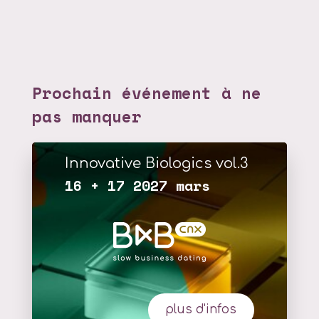
Prochain événement à ne
pas manquer
Innovative Biologics vol.3
16 + 17 2027 mars
plus d'infos