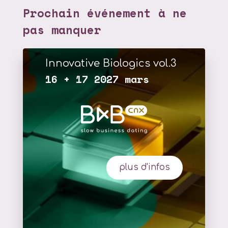
Prochain événement à ne
pas manquer
Innovative Biologics vol.3
16 + 17 2027 mars
plus d'infos