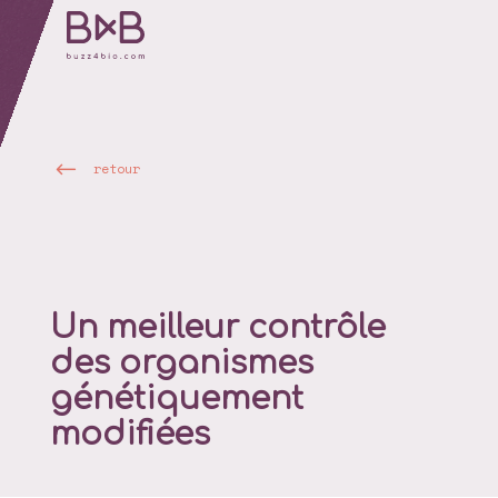
retour
Un meilleur contrôle
des organismes
génétiquement
modifiées