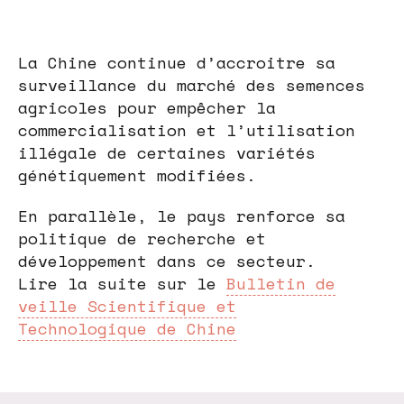
La Chine continue d’accroitre sa
surveillance du marché des semences
agricoles pour empêcher la
commercialisation et l’utilisation
illégale de certaines variétés
génétiquement modifiées.
En parallèle, le pays renforce sa
politique de recherche et
développement dans ce secteur.
Lire la suite sur le
Bulletin de
veille Scientifique et
Technologique de Chine