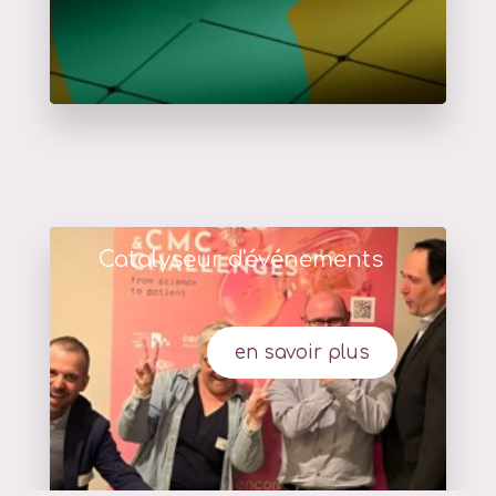
Catalyseur d'événements
en savoir plus