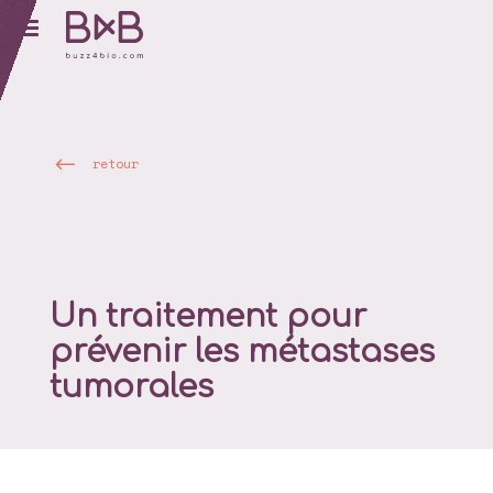
retour
Un traitement pour
prévenir les métastases
tumorales