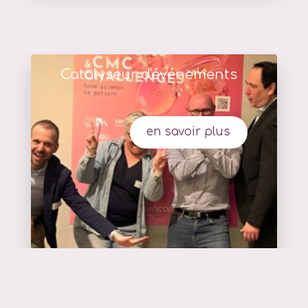
Catalyseur d'événements
en savoir plus