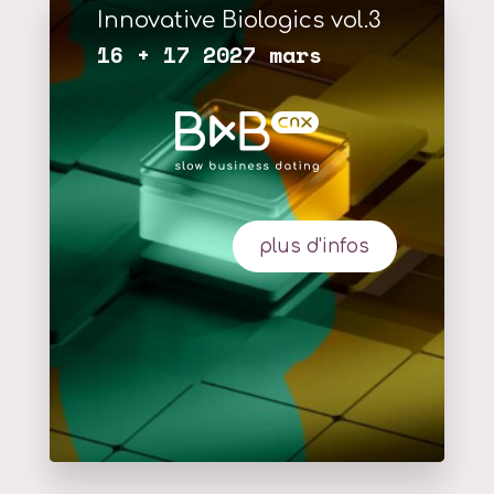
Innovative Biologics vol.3
16 + 17 2027 mars
plus d'infos