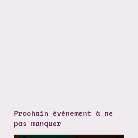
Prochain événement à ne
pas manquer