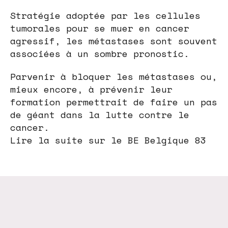
Stratégie adoptée par les cellules
tumorales pour se muer en cancer
agressif, les métastases sont souvent
associées à un sombre pronostic.
Parvenir à bloquer les métastases ou,
mieux encore, à prévenir leur
formation permettrait de faire un pas
de géant dans la lutte contre le
cancer.
Lire la suite sur le BE Belgique 83