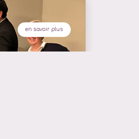
en savoir plus