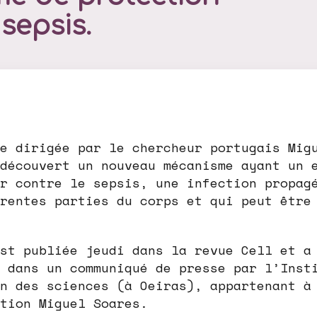
 sepsis.
e dirigée par le chercheur portugais Mig
découvert un nouveau mécanisme ayant un 
r contre le sepsis, une infection propag
rentes parties du corps et qui peut être
st publiée jeudi dans la revue Cell et a
 dans un communiqué de presse par l’Inst
n des sciences (à Oeiras), appartenant à
tion Miguel Soares.