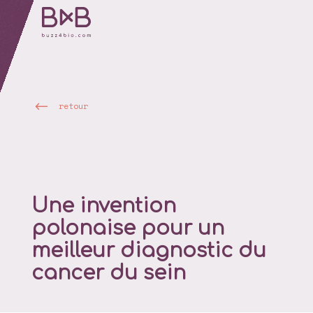
retour
Une invention
polonaise pour un
meilleur diagnostic du
cancer du sein