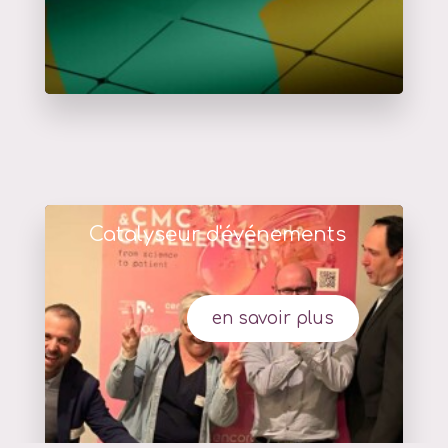
Catalyseur d'événements
en savoir plus