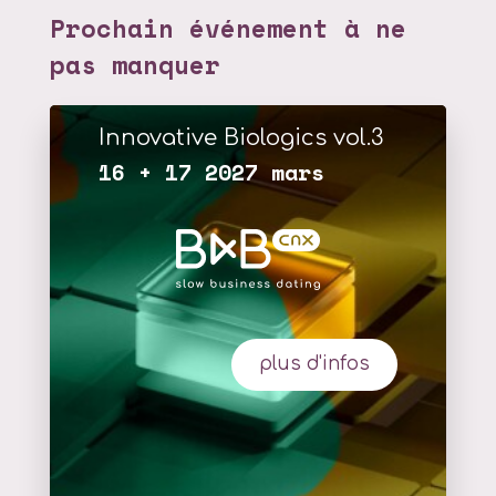
Prochain événement à ne
pas manquer
Innovative Biologics vol.3
16 + 17 2027 mars
plus d'infos