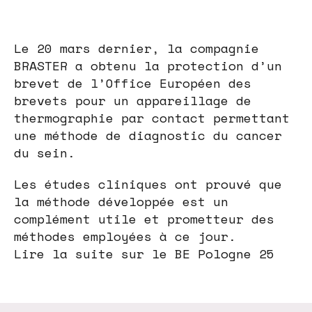
Le 20 mars dernier, la compagnie
BRASTER a obtenu la protection d’un
brevet de l’Office Européen des
brevets pour un appareillage de
thermographie par contact permettant
une méthode de diagnostic du cancer
du sein.
Les études cliniques ont prouvé que
la méthode développée est un
complément utile et prometteur des
méthodes employées à ce jour.
Lire la suite sur le BE Pologne 25