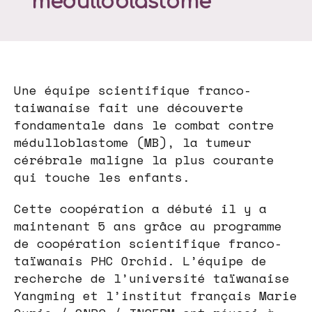
médulloblastome
Une équipe scientifique franco-
taiwanaise fait une découverte
fondamentale dans le combat contre
médulloblastome (MB), la tumeur
cérébrale maligne la plus courante
qui touche les enfants.
Cette coopération a débuté il y a
maintenant 5 ans grâce au programme
de coopération scientifique franco-
taïwanais PHC Orchid. L’équipe de
recherche de l’université taïwanaise
Yangming et l’institut français Marie