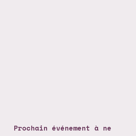
Prochain événement à ne