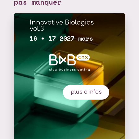
pas manquer
Innovative Biologics
vol.3
16 + 17 2027 mars
plus d'infos