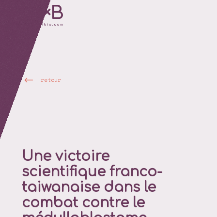
retour
Une victoire
scientifique franco-
taiwanaise dans le
combat contre le