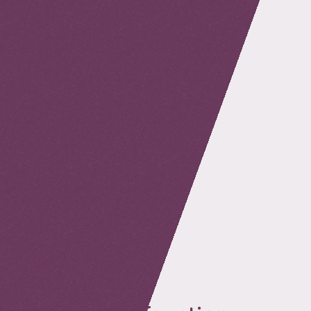
retour