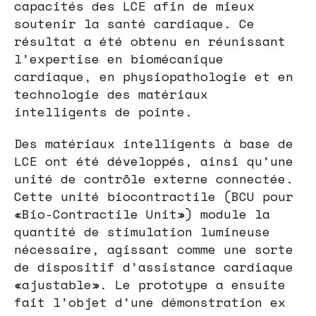
capacités des LCE afin de mieux
soutenir la santé cardiaque. Ce
résultat a été obtenu en réunissant
l’expertise en biomécanique
cardiaque, en physiopathologie et en
technologie des matériaux
intelligents de pointe.
Des matériaux intelligents à base de
LCE ont été développés, ainsi qu’une
unité de contrôle externe connectée.
Cette unité biocontractile (BCU pour
«Bio-Contractile Unit») module la
quantité de stimulation lumineuse
nécessaire, agissant comme une sorte
de dispositif d’assistance cardiaque
«ajustable». Le prototype a ensuite
fait l’objet d’une démonstration ex