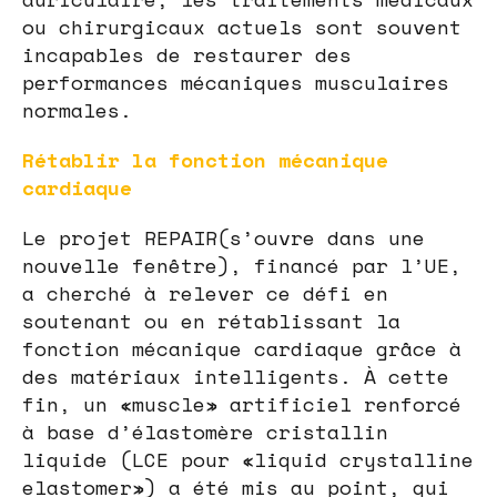
ou chirurgicaux actuels sont souvent
incapables de restaurer des
performances mécaniques musculaires
normales.
Rétablir la fonction mécanique
cardiaque
Le projet REPAIR(s’ouvre dans une
nouvelle fenêtre), financé par l’UE,
a cherché à relever ce défi en
soutenant ou en rétablissant la
fonction mécanique cardiaque grâce à
des matériaux intelligents. À cette
fin, un «muscle» artificiel renforcé
à base d’élastomère cristallin
liquide (LCE pour «liquid crystalline
elastomer») a été mis au point, qui