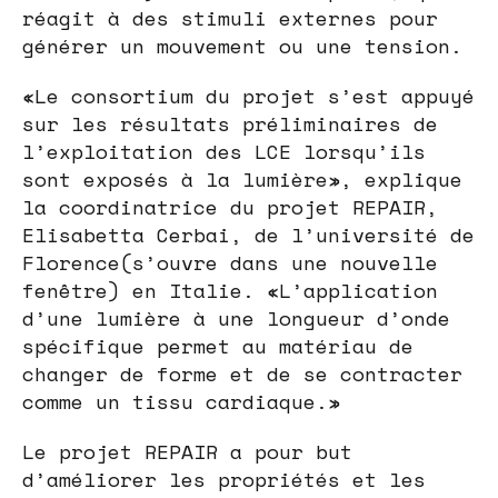
réagit à des stimuli externes pour
générer un mouvement ou une tension.
«Le consortium du projet s’est appuyé
sur les résultats préliminaires de
l’exploitation des LCE lorsqu’ils
sont exposés à la lumière», explique
la coordinatrice du projet REPAIR,
Elisabetta Cerbai, de l’université de
Florence(s’ouvre dans une nouvelle
fenêtre) en Italie. «L’application
d’une lumière à une longueur d’onde
spécifique permet au matériau de
changer de forme et de se contracter
comme un tissu cardiaque.»
Le projet REPAIR a pour but
d’améliorer les propriétés et les