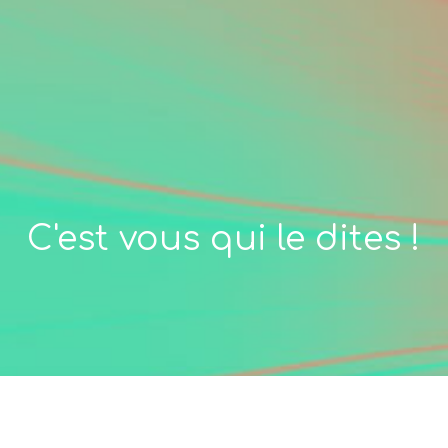
C'est vous qui le dites !