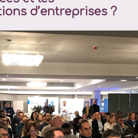
ions d’entreprises ?