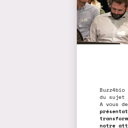
Buzz4bio 
du sujet 
A vous de
présentat
transform
notre att