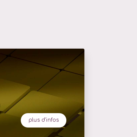
plus d'infos