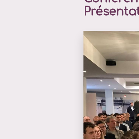
Présentat