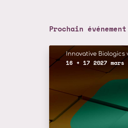
Prochain événement
Innovative Biologics 
16 + 17 2027 mars