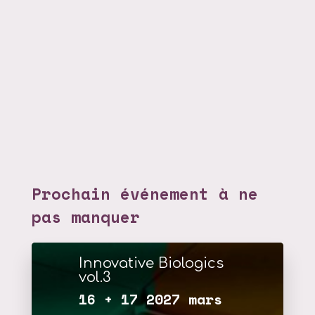
Prochain événement à ne
pas manquer
Innovative Biologics
vol.3
16 + 17 2027 mars