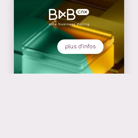
plus d'infos