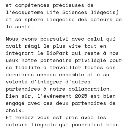
et compétences précieuses de
l’écosystème Life Sciences liégeois)
et sa sphère Liégeoise des acteurs de
la santé.
Nous avons poursuivi avec celui qui
avait réagi le plus vite tout en
intégrant le BioPark qui reste à nos
yeux notre partenaire privilégié pour
sa fidélité à travailler toutes ces
dernières années ensemble et à sa
volonté d’intégrer d’autres
partenaires à notre collaboration.
Bien sûr, l’événement 2025 est bien
engagé avec ces deux partenaires de
choix.
Et rendez-vous est pris avec les
acteurs liégeois qui pourraient bien