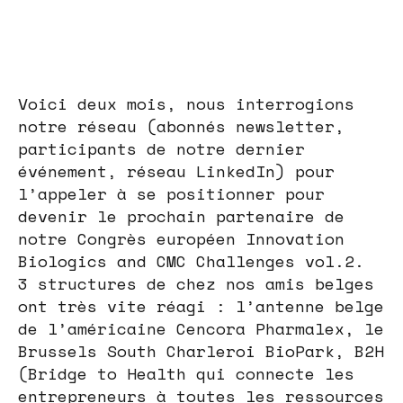
Voici deux mois, nous interrogions
notre réseau (abonnés newsletter,
participants de notre dernier
événement, réseau LinkedIn) pour
l’appeler à se positionner pour
devenir le prochain partenaire de
notre Congrès européen Innovation
Biologics and CMC Challenges vol.2.
3 structures de chez nos amis belges
ont très vite réagi : l’antenne belge
de l’américaine Cencora Pharmalex, le
Brussels South Charleroi BioPark, B2H
(Bridge to Health qui connecte les
entrepreneurs à toutes les ressources