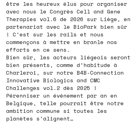
être les heureux élus pour organiser
avec nous le Congrès Cell and Gene
Therapies vol.6 de 2026 sur Liège, en
partenariat avec le BioPark bien sûr
! C’est sur les rails et nous
commençons à mettre en branle nos
efforts en ce sens.
Bien sûr, les acteurs liégeois seront
bien présents, comme d’habitude à
Charleroi, sur notre B4B-Connection
Innovative Biologics and CMC
Challenges vol.2 dès 2025 !
Pérenniser un événement par an en
Belgique, telle pourrait être notre
ambition commune si toutes les
planètes s’alignent…