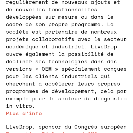
régulièrement de nouveaux ajouts et
de nouvelles fonctionnalités
développées sur mesure ou dans le
cadre de son propre programme. La
société est partenaire de nombreux
projets collaboratifs avec le secteur
académique et industriel. LiveDrop
ouvre également la possibilité de
décliner ses technologies dans des
versions « OEM » spécialement conçues
pour les clients industriels qui
cherchent à accélérer leurs propres
programmes de développement, cela par
exemple pour le secteur du diagnostic
in vitro.
Plus d’info
LiveDrop, sponsor du Congrès européen