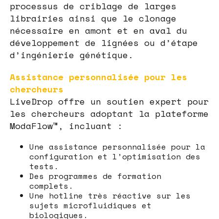
processus de criblage de larges
librairies ainsi que le clonage
nécessaire en amont et en aval du
développement de lignées ou d’étape
d’ingénierie génétique.
Assistance personnalisée pour les
chercheurs
LiveDrop offre un soutien expert pour
les chercheurs adoptant la plateforme
ModaFlow™, incluant :
Une assistance personnalisée pour la
configuration et l’optimisation des
tests.
Des programmes de formation
complets.
Une hotline très réactive sur les
sujets microfluidiques et
biologiques.