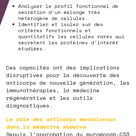
Analyser le profil fonctionnel de
sécrétion d’un mélange très
hétérogène de cellules.
Identifier et isoler sur des
critères fonctionnels et
quantitatifs les cellules rares qui
sécrètent les protéines d’intérêt
étudiées.
Ces capacités ont des implications
disruptives pour la découverte des
anticorps de nouvelle génération, les
immunothérapies, la médecine
régénérative et les outils
diagnostiques.
Le rôle des anticorps monoclonaux
dans la médecine moderne
Depuis l’approbation du muromonab-CD3