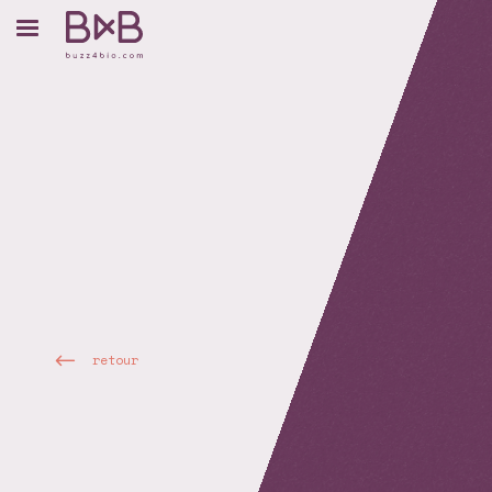
retour