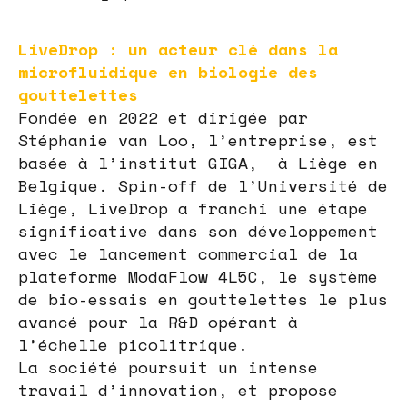
LiveDrop : un acteur clé dans la
microfluidique en biologie des
gouttelettes
Fondée en 2022 et dirigée par
Stéphanie van Loo, l’entreprise, est
basée à l’institut GIGA, à Liège en
Belgique. Spin-off de l’Université de
Liège, LiveDrop a franchi une étape
significative dans son développement
avec le lancement commercial de la
plateforme ModaFlow 4L5C, le système
de bio-essais en gouttelettes le plus
avancé pour la R&D opérant à
l’échelle picolitrique.
La société poursuit un intense
travail d’innovation, et propose