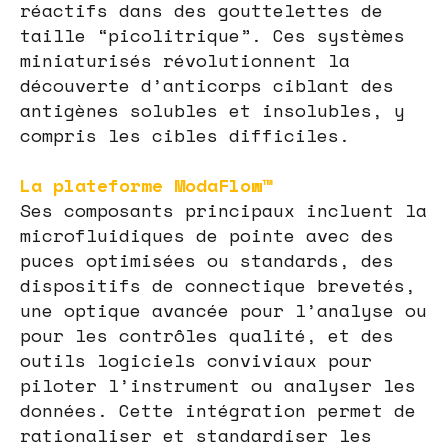
réactifs dans des gouttelettes de
taille “picolitrique”. Ces systèmes
miniaturisés révolutionnent la
découverte d’anticorps ciblant des
antigènes solubles et insolubles, y
compris les cibles difficiles.
La plateforme ModaFlow™
Ses composants principaux incluent la
microfluidiques de pointe avec des
puces optimisées ou standards, des
dispositifs de connectique brevetés,
une optique avancée pour l’analyse ou
pour les contrôles qualité, et des
outils logiciels conviviaux pour
piloter l’instrument ou analyser les
données. Cette intégration permet de
rationaliser et standardiser les