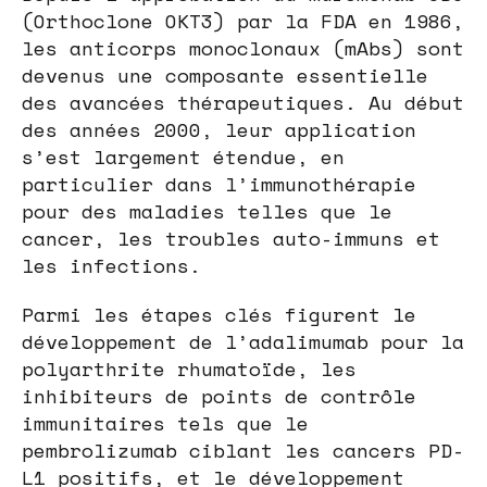
(Orthoclone OKT3) par la FDA en 1986,
les anticorps monoclonaux (mAbs) sont
devenus une composante essentielle
des avancées thérapeutiques. Au début
des années 2000, leur application
s’est largement étendue, en
particulier dans l’immunothérapie
pour des maladies telles que le
cancer, les troubles auto-immuns et
les infections.
Parmi les étapes clés figurent le
développement de l’adalimumab pour la
polyarthrite rhumatoïde, les
inhibiteurs de points de contrôle
immunitaires tels que le
pembrolizumab ciblant les cancers PD-
L1 positifs, et le développement