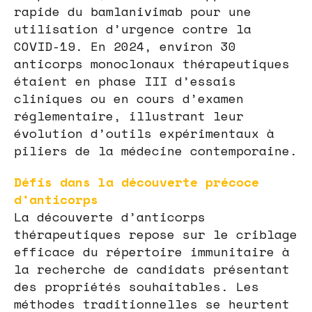
rapide du bamlanivimab pour une
utilisation d’urgence contre la
COVID-19. En 2024, environ 30
anticorps monoclonaux thérapeutiques
étaient en phase III d’essais
cliniques ou en cours d’examen
réglementaire, illustrant leur
évolution d’outils expérimentaux à
piliers de la médecine contemporaine.
Défis dans la découverte précoce
d’anticorps
La découverte d’anticorps
thérapeutiques repose sur le criblage
efficace du répertoire immunitaire à
la recherche de candidats présentant
des propriétés souhaitables. Les
méthodes traditionnelles se heurtent