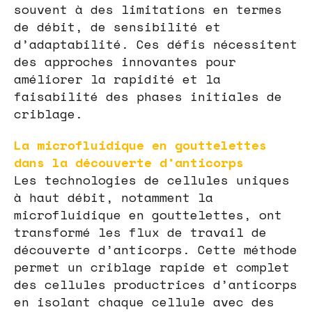
souvent à des limitations en termes
de débit, de sensibilité et
d’adaptabilité. Ces défis nécessitent
des approches innovantes pour
améliorer la rapidité et la
faisabilité des phases initiales de
criblage.
La microfluidique en gouttelettes
dans la découverte d’anticorps
Les technologies de cellules uniques
à haut débit, notamment la
microfluidique en gouttelettes, ont
transformé les flux de travail de
découverte d’anticorps. Cette méthode
permet un criblage rapide et complet
des cellules productrices d’anticorps
en isolant chaque cellule avec des