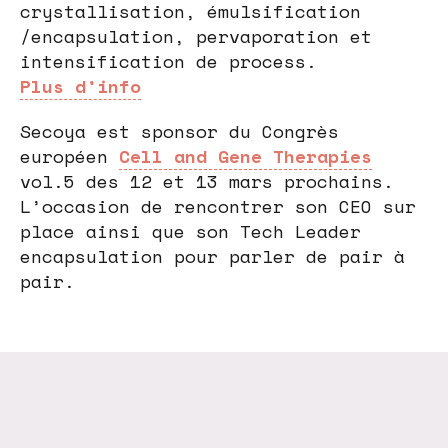
crystallisation, émulsification
/encapsulation, pervaporation et
intensification de process.
Plus d’info
Secoya est sponsor du Congrès
européen
Cell and Gene Therapies
vol.5 des 12 et 13 mars prochains.
L’occasion de rencontrer son CEO sur
place ainsi que son Tech Leader
encapsulation pour parler de pair à
pair.