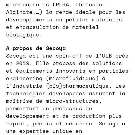
microcapsules (PLGA, Chitosan,
Alginate,…) la rende idéale pour les
développements en petites molécules
et encapsulation de matériel
biologique.
A propos de Secoya
Secoya est une spin-off de l’ULB crée
en 2019. Elle propose des solutions
et équipements innovants en particles
engineering (microfluidique) à
l’industrie (bio)pharmaceutique. Les
technologies développées assurent la
maîtrise de micro-structures,
permettant un processus de
développement et de production plus
rapide, précis et sécurisé. Secoya a
une expertise unique en