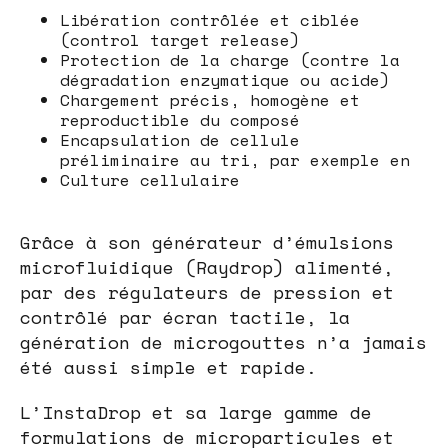
Libération contrôlée et ciblée
(control target release)
Protection de la charge (contre la
dégradation enzymatique ou acide)
Chargement précis, homogène et
reproductible du composé
Encapsulation de cellule
préliminaire au tri, par exemple en
Culture cellulaire
Grâce à son générateur d’émulsions
microfluidique (Raydrop) alimenté,
par des régulateurs de pression et
contrôlé par écran tactile, la
génération de microgouttes n’a jamais
été aussi simple et rapide.
L’InstaDrop et sa large gamme de
formulations de microparticules et