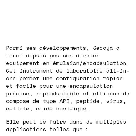
Parmi ses développements, Secoya a
lancé depuis peu son dernier
équipement en émulsion/encapsulation.
Cet instrument de laboratoire all-in-
one permet une configuration rapide
et facile pour une encapsulation
précise, reproductible et efficace de
composé de type API, peptide, virus,
cellule, acide nucléique.
Elle peut se faire dans de multiples
applications telles que :