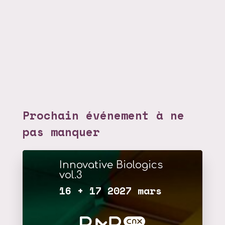
Prochain événement à ne
pas manquer
Innovative Biologics
vol.3
16 + 17 2027 mars