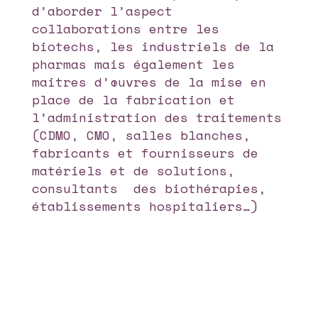
d’aborder l’aspect
collaborations entre les
biotechs, les industriels de la
pharmas mais également les
maitres d’œuvres de la mise en
place de la fabrication et
l’administration des traitements
(CDMO, CMO, salles blanches,
fabricants et fournisseurs de
matériels et de solutions,
consultants des biothérapies,
établissements hospitaliers…)