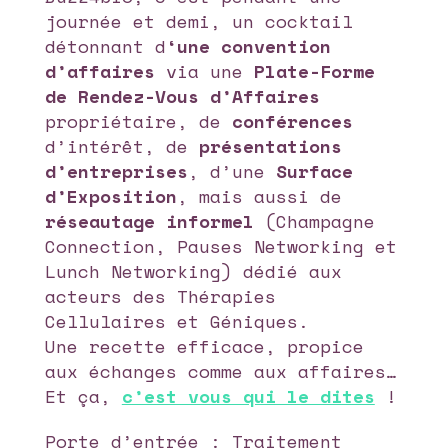
journée et demi, un cocktail
détonnant d
‘une convention
d’affaires
via une
Plate-Forme
de Rendez-Vous d’Affaires
propriétaire, de
conférences
d’intérêt, de
présentations
d’entreprises
, d’une
Surface
d’Exposition
, mais aussi de
réseautage informel
(Champagne
Connection, Pauses Networking et
Lunch Networking) dédié aux
acteurs des Thérapies
Cellulaires et Géniques.
Une recette efficace, propice
aux échanges comme aux affaires…
Et ça,
c’est vous qui le dites
!
Porte d’entrée : Traitement