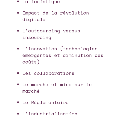
La logistique
Impact de la révolution
digitale
L’outsourcing versus
insourcing
L’innovation (technologies
émergentes et diminution des
coûts)
Les collaborations
Le marché et mise sur le
marché
Le Réglementaire
L’industrialisation