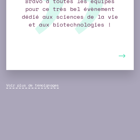
Bravo à toutes les équipes
pour ce très bel évènement
dédié aux sciences de la vie
et aux biotechnologies !
Voir plus de témoignages