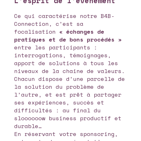
L'esprit de l'événement
Ce qui caractérise notre B4B-
Connection, c’est sa
focalisation «
échanges de
pratiques et de bons procédés
»
entre les participants :
interrogations, témoignages,
apport de solutions à tous les
niveaux de la chaine de valeurs.
Chacun dispose d’une parcelle de
la solution du problème de
l’autre, et est prêt à partager
ses expériences, succès et
difficultés : au final du
sloooooow business productif et
durable…
En réservant votre sponsoring,