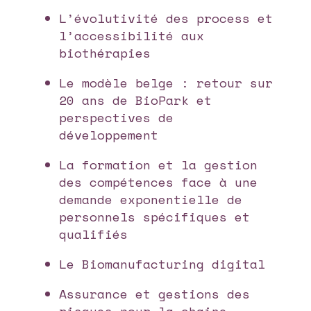
L’évolutivité des process et
l’accessibilité aux
biothérapies
Le modèle belge : retour sur
20 ans de BioPark et
perspectives de
développement
La formation et la gestion
des compétences face à une
demande exponentielle de
personnels spécifiques et
qualifiés
Le Biomanufacturing digital
Assurance et gestions des