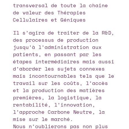
transversal de toute la chaine
de valeur des Thérapies
Cellulaires et Géniques
Il s’agira de traiter de la R&D,
des processus de production
jusqu’à l’administration aux
patients, en passant par les
étapes intermédiaires mais aussi
d’aborder les sujets connexes
mais incontournables tels que le
travail sur les coûts, l’accès
et la production des matières
premières, la logistique, la
rentabilité, l’innovation,
l’approche Carbone Neutre, la
mise sur le marché.
Nous n’oublierons pas non plus