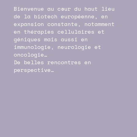
Bienvenue au cœur du haut lieu
de la biotech européenne, en
expansion constante, notamment
en thérapies cellulaires et
géniques mais aussi en
immunologie, neurologie et
oncologie…
De belles rencontres en
perspective…