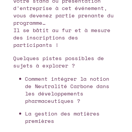
votre stand ou présentation
d’entreprise à cet événement,
vous devenez partie prenante du
programme…
Il se bâtit au fur et à mesure
des inscriptions des
participants !
Quelques pistes possibles de
sujets à explorer ?
Comment intégrer la notion
de Neutralité Carbone dans
les développements
pharmaceutiques ?
La gestion des matières
premières