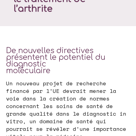
l’arthrite
De nouvelles directives
présentent le potentiel du
diagnostic
moléculaire
Un nouveau projet de recherche
financé par l’UE devrait mener la
voie dans la création de normes
concernant les soins de santé de
grande qualité dans le diagnostic in
vitro, un domaine de santé qui
pourrait se révéler d’une importance