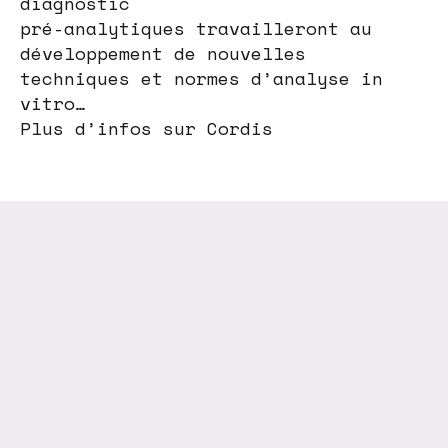
diagnostic
pré-analytiques travailleront au
développement de nouvelles
techniques et normes d’analyse in
vitro…
Plus d’infos sur Cordis