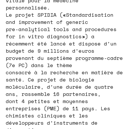
vitale pour la médecine
personnalisée.
Le projet SPIDIA («Standardisation
and improvement of generic
pre-analytical tools and procedures
for in vitro diagnostics») a
récemment été lancé et dispose d’un
budget de 9 millions d’euros
provenant du septième programme-cadre
(7e PC) dans le thème
consacré à la recherche en matière de
santé. Ce projet de biologie
moléculaire, d’une durée de quatre
ans, rassemble 16 partenaires,
dont 4 petites et moyennes
entreprises (PME) de 11 pays. Les
chimistes cliniques et les
développeurs d’instruments de