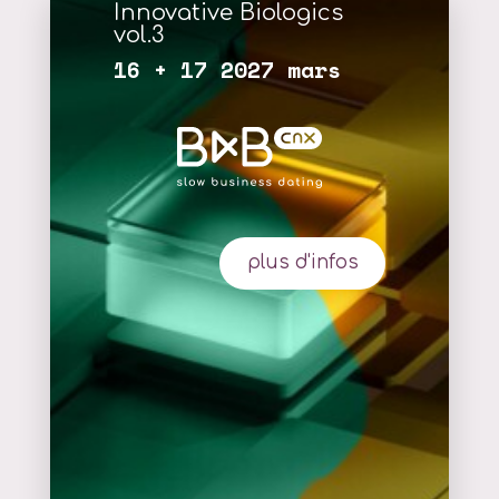
Innovative Biologics
vol.3
16 + 17 2027 mars
plus d'infos