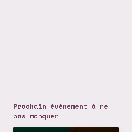
Prochain événement à ne
pas manquer