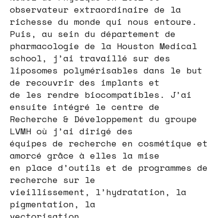
observateur extraordinaire de la
richesse du monde qui nous entoure.
Puis, au sein du département de
pharmacologie de la Houston Medical
school, j’ai travaillé sur des
liposomes polymérisables dans le but
de recouvrir des implants et
de les rendre biocompatibles. J’ai
ensuite intégré le centre de
Recherche & Développement du groupe
LVMH où j’ai dirigé des
équipes de recherche en cosmétique et
amorcé grâce à elles la mise
en place d’outils et de programmes de
recherche sur le
vieillissement, l’hydratation, la
pigmentation, la
vectorisation…