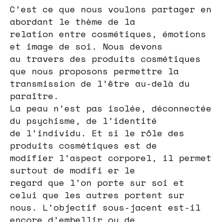
C’est ce que nous voulons partager en
abordant le thème de la
relation entre cosmétiques, émotions
et image de soi. Nous devons
au travers des produits cosmétiques
que nous proposons permettre la
transmission de l’être au-delà du
paraître.
La peau n’est pas isolée, déconnectée
du psychisme, de l’identité
de l’individu. Et si le rôle des
produits cosmétiques est de
modifier l’aspect corporel, il permet
surtout de modifi er le
regard que l’on porte sur soi et
celui que les autres portent sur
nous. L’objectif sous-jacent est-il
encore d’embellir ou de