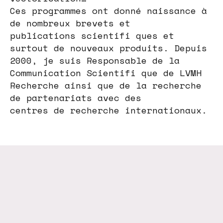
Ces programmes ont donné naissance à
de nombreux brevets et
publications scientifi ques et
surtout de nouveaux produits. Depuis
2000, je suis Responsable de la
Communication Scientifi que de LVMH
Recherche ainsi que de la recherche
de partenariats avec des
centres de recherche internationaux.