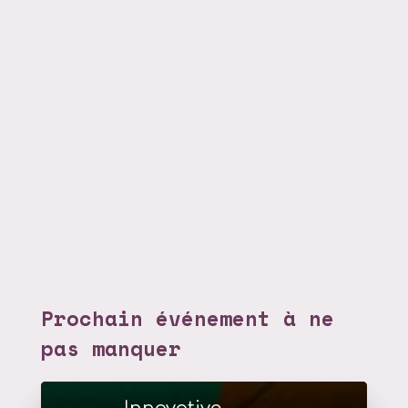
Prochain événement à ne
pas manquer