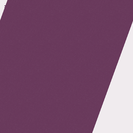
retour