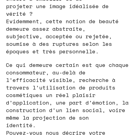
projeter une image idéalisée de
vérité ?
Evidemment, cette notion de beauté
demeure assez abstraite,
subjective, acceptée ou rejetée,
soumise à des ruptures selon les
époques et très personnelle.
Ce qui demeure certain est que chaque
consommateur, au-delà de
l’efficacité visible, recherche à
travers l’utilisation de produits
cosmétiques un réel plaisir
d’application, une part d’émotion, la
construction d’un lien social, voire
même la projection de son
identité.
Pouvez-vous nous décrire votre