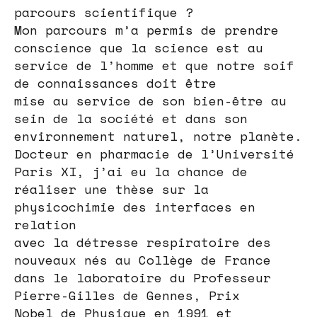
parcours scientifique ?
Mon parcours m’a permis de prendre
conscience que la science est au
service de l’homme et que notre soif
de connaissances doit être
mise au service de son bien-être au
sein de la société et dans son
environnement naturel, notre planète.
Docteur en pharmacie de l’Université
Paris XI, j’ai eu la chance de
réaliser une thèse sur la
physicochimie des interfaces en
relation
avec la détresse respiratoire des
nouveaux nés au Collège de France
dans le laboratoire du Professeur
Pierre-Gilles de Gennes, Prix
Nobel de Physique en 1991 et