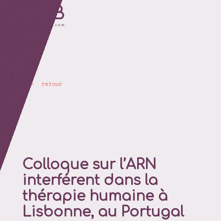
retour
Colloque sur l’ARN
interférent dans la
thérapie humaine à
Lisbonne, au Portugal