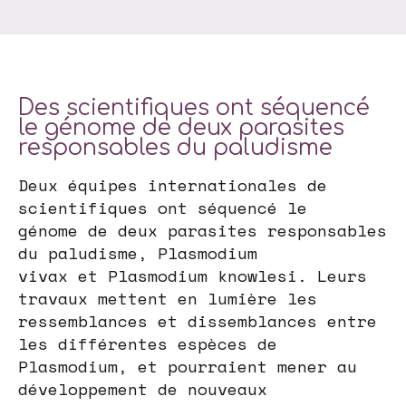
Des scientifiques ont séquencé
le génome de deux parasites
responsables du paludisme
Deux équipes internationales de
scientifiques ont séquencé le
génome de deux parasites responsables
du paludisme, Plasmodium
vivax et Plasmodium knowlesi. Leurs
travaux mettent en lumière les
ressemblances et dissemblances entre
les différentes espèces de
Plasmodium, et pourraient mener au
développement de nouveaux