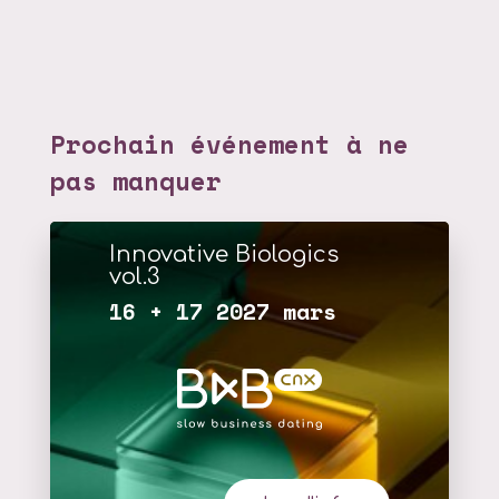
Prochain événement à ne
pas manquer
Innovative Biologics
vol.3
16 + 17 2027 mars