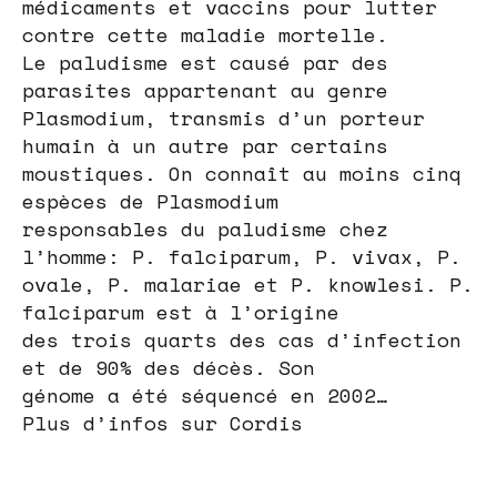
médicaments et vaccins pour lutter
contre cette maladie mortelle.
Le paludisme est causé par des
parasites appartenant au genre
Plasmodium, transmis d’un porteur
humain à un autre par certains
moustiques. On connaît au moins cinq
espèces de Plasmodium
responsables du paludisme chez
l’homme: P. falciparum, P. vivax, P.
ovale, P. malariae et P. knowlesi. P.
falciparum est à l’origine
des trois quarts des cas d’infection
et de 90% des décès. Son
génome a été séquencé en 2002…
Plus d’infos sur Cordis