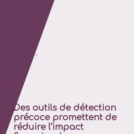
retour
Des outils de détection
précoce promettent de
réduire l’impact