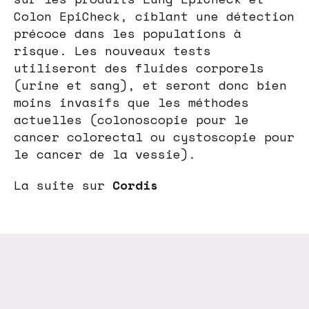
Colon EpiCheck, ciblant une détection
précoce dans les populations à
risque. Les nouveaux tests
utiliseront des fluides corporels
(urine et sang), et seront donc bien
moins invasifs que les méthodes
actuelles (colonoscopie pour le
cancer colorectal ou cystoscopie pour
le cancer de la vessie).
La suite sur
Cordis