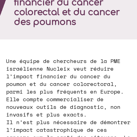
financier du cancer
colorectal et du cancer
des poumons
Une équipe de chercheurs de la PME
israélienne Nucleix veut réduire
l’impact financier du cancer du
poumon et du cancer colorectoral,
parmi les plus fréquents en Europe.
Elle compte commercialiser de
nouveaux outils de diagnostic, non
invasifs et plus exacts.
Il n’est plus nécessaire de démontrer
l’impact catastrophique de ces