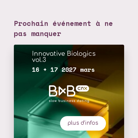
Prochain événement à ne
pas manquer
Innovative Biologics
vol.3
16 + 17 2027 mars
plus d'infos