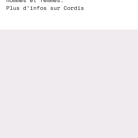
hommes et femmes.
Plus d’infos sur Cordis