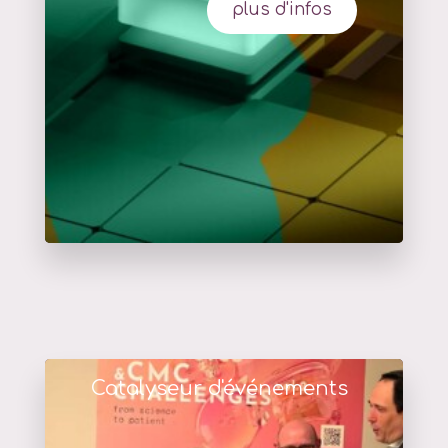
plus d'infos
Catalyseur d'événements