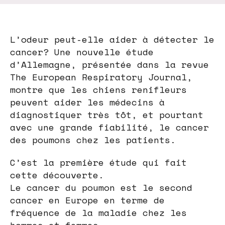
L’odeur peut-elle aider à détecter le
cancer? Une nouvelle étude
d’Allemagne, présentée dans la revue
The European Respiratory Journal,
montre que les chiens renifleurs
peuvent aider les médecins à
diagnostiquer très tôt, et pourtant
avec une grande fiabilité, le cancer
des poumons chez les patients.
C’est la première étude qui fait
cette découverte.
Le cancer du poumon est le second
cancer en Europe en terme de
fréquence de la maladie chez les