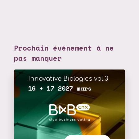
Prochain événement à ne
pas manquer
Innovative Biologics vol.3
16 + 17 2027 mars