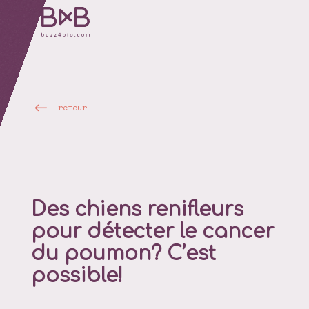
retour
Des chiens renifleurs
pour détecter le cancer
du poumon? C’est
possible!