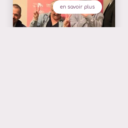
en savoir plus