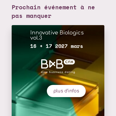
Prochain événement à ne
pas manquer
Innovative Biologics
vol.3
16 + 17 2027 mars
plus d'infos