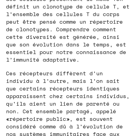
définit un clonotype de cellule T, et
l’ensemble des cellules T du corps
peut être pensé comme un répertoire
de clonotypes. Comprendre comment
cette diversité est générée, ainsi
que son évolution dans le temps, est
essentiel pour notre connaissance de
l’immunité adaptative.
Ces récepteurs diffèrent d’un
individu à l’autre, mais l’on sait
que certains récepteurs identiques
apparaissent chez certains individus,
qu’ils aient un lien de parenté ou
non. Cet ensemble partagé, appelé
«répertoire public», est souvent
considéré comme dû à l’évolution de
nos systèmes immunitaires face aux