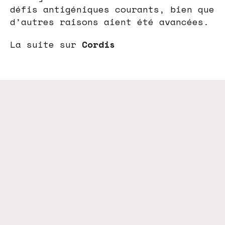
défis antigéniques courants, bien que
d’autres raisons aient été avancées.
La suite sur
Cordis