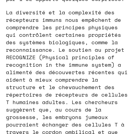
La diversité et la complexité des
récepteurs immuns nous empêchent de
comprendre les principes physiques
qui contrôlent certaines propriétés
des systèmes biologiques, comme la
reconnaissance. Le soutien au projet
RECOGNIZE (Physical principles of
recognition in the immune system) a
alimenté des découvertes récentes qui
aident à mieux comprendre la
structure et le chevauchement des
répertoires de récepteurs de cellules
T humaines adultes. Les chercheurs
suggèrent que, au cours de la
grossesse, les embryons jumeaux
pourraient échanger des cellules T à
travers le cordon ombilical et que