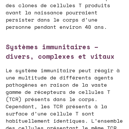
des clones de cellules T produits
avant la naissance pourraient
persister dans le corps d’une
personne pendant environ 40 ans.
Systèmes immunitaires –
divers, complexes et vitaux
Le système immunitaire peut réagir à
une multitude de différents agents
pathogènes en raison de la vaste
gamme de récepteurs de cellules T
(TCR) présents dans le corps.
Cependant, les TCR présents à la
surface d’une cellule T sont
habituellement identiques. L’ensemble
des cellules présentant le même TCR