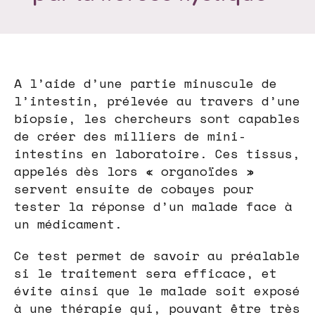
A l’aide d’une partie minuscule de
l’intestin, prélevée au travers d’une
biopsie, les chercheurs sont capables
de créer des milliers de mini-
intestins en laboratoire. Ces tissus,
appelés dès lors « organoïdes »
servent ensuite de cobayes pour
tester la réponse d’un malade face à
un médicament.
Ce test permet de savoir au préalable
si le traitement sera efficace, et
évite ainsi que le malade soit exposé
à une thérapie qui, pouvant être très