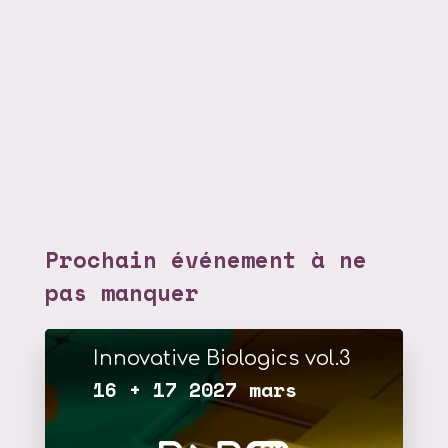
Prochain événement à ne
pas manquer
Innovative Biologics vol.3
16 + 17 2027 mars