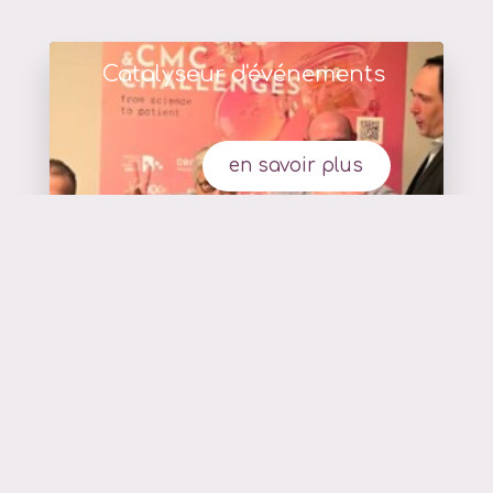
Catalyseur d'événements
en savoir plus