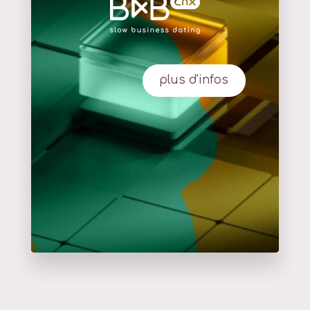
plus d'infos