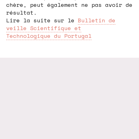
chère, peut également ne pas avoir de
résultat.
Lire la suite sur le
Bulletin de
veille Scientifique et
Technologique du Portugal