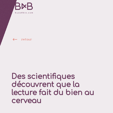
retour
Des scientifiques
découvrent que la
lecture fait du bien au
cerveau