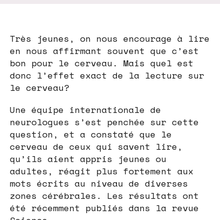
Très jeunes, on nous encourage à lire
en nous affirmant souvent que c’est
bon pour le cerveau. Mais quel est
donc l’effet exact de la lecture sur
le cerveau?
Une équipe internationale de
neurologues s’est penchée sur cette
question, et a constaté que le
cerveau de ceux qui savent lire,
qu’ils aient appris jeunes ou
adultes, réagit plus fortement aux
mots écrits au niveau de diverses
zones cérébrales. Les résultats ont
été récemment publiés dans la revue