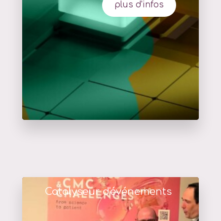
plus d'infos
Catalyseur d'événements