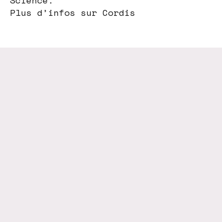
Science.
Plus d’infos sur Cordis