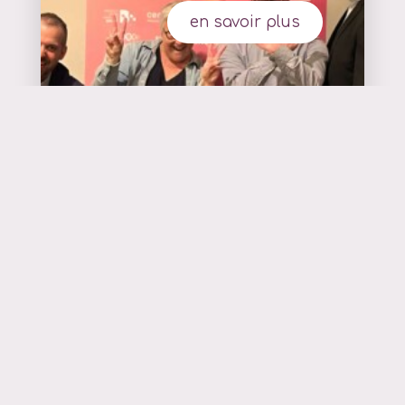
en savoir plus