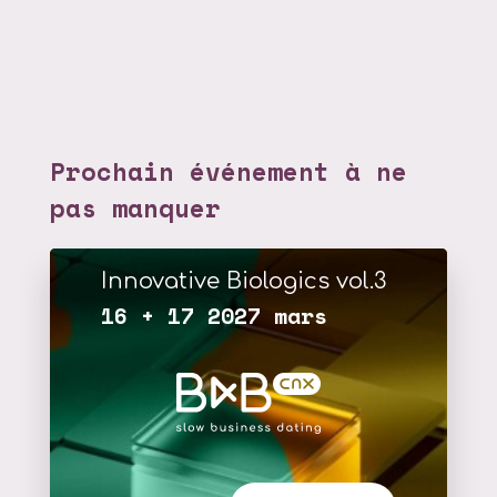
Prochain événement à ne
pas manquer
Innovative Biologics vol.3
16 + 17 2027 mars