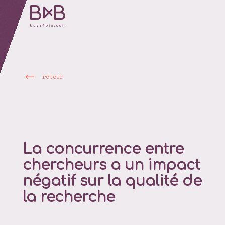
retour
La concurrence entre
chercheurs a un impact
négatif sur la qualité de
la recherche