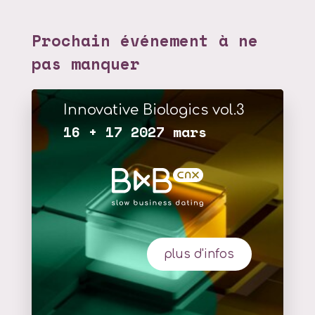
Prochain événement à ne
pas manquer
Innovative Biologics vol.3
16 + 17 2027 mars
plus d'infos