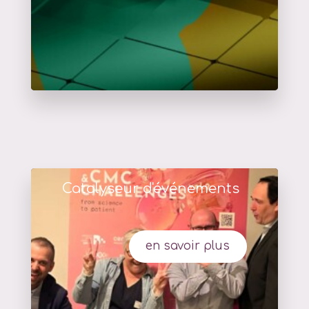
Catalyseur d'événements
en savoir plus