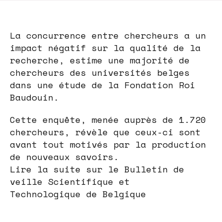
La concurrence entre chercheurs a un
impact négatif sur la qualité de la
recherche, estime une majorité de
chercheurs des universités belges
dans une étude de la Fondation Roi
Baudouin.
Cette enquête, menée auprès de 1.720
chercheurs, révèle que ceux-ci sont
avant tout motivés par la production
de nouveaux savoirs.
Lire la suite sur le Bulletin de
veille Scientifique et
Technologique de Belgique